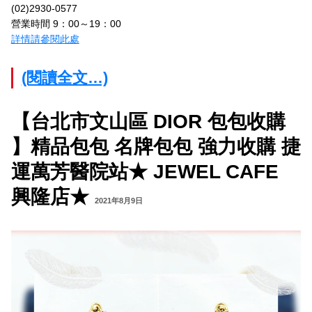
(02)2930-0577
營業時間 9：00～19：00
詳情請參閱此處
(閱讀全文…)
【台北市文山區 DIOR 包包收購
】精品包包 名牌包包 強力收購 捷
運萬芳醫院站★ JEWEL CAFE
興隆店★
2021年8月9日