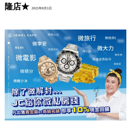
隆店★
2021年8月1日