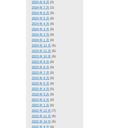
2024 年 8 月
(2)
2024 年 7 月
(2)
2024 年 6 月
(6)
2024 年 5 月
(6)
2024 年 4 月
(6)
2024 年 3 月
(6)
2024 年 2 月
(6)
2024 年 1 月
(6)
2023 年 12 月
(6)
2023 年 11 月
(6)
2023 年 10 月
(6)
2023 年 9 月
(6)
2023 年 8 月
(6)
2023 年 7 月
(6)
2023 年 6 月
(6)
2023 年 5 月
(6)
2023 年 4 月
(5)
2023 年 3 月
(6)
2023 年 2 月
(6)
2023 年 1 月
(6)
2022 年 12 月
(7)
2022 年 11 月
(6)
2022 年 10 月
(6)
2022 年 9 月
(6)