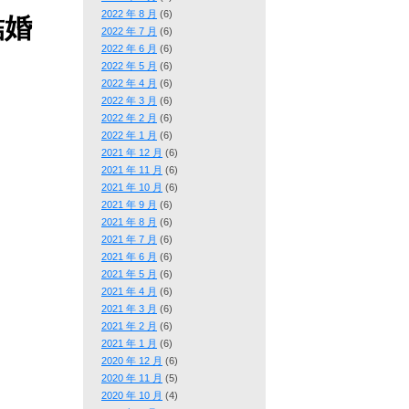
2022 年 8 月
(6)
結婚
2022 年 7 月
(6)
2022 年 6 月
(6)
2022 年 5 月
(6)
2022 年 4 月
(6)
2022 年 3 月
(6)
2022 年 2 月
(6)
2022 年 1 月
(6)
2021 年 12 月
(6)
2021 年 11 月
(6)
2021 年 10 月
(6)
2021 年 9 月
(6)
2021 年 8 月
(6)
2021 年 7 月
(6)
2021 年 6 月
(6)
2021 年 5 月
(6)
2021 年 4 月
(6)
2021 年 3 月
(6)
2021 年 2 月
(6)
2021 年 1 月
(6)
2020 年 12 月
(6)
2020 年 11 月
(5)
2020 年 10 月
(4)