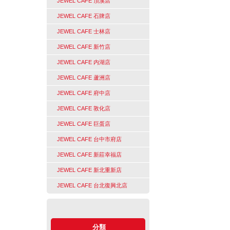
JEWEL CAFE 頂溪店
JEWEL CAFE 石牌店
JEWEL CAFE 士林店
JEWEL CAFE 新竹店
JEWEL CAFE 内湖店
JEWEL CAFE 蘆洲店
JEWEL CAFE 府中店
JEWEL CAFE 敦化店
JEWEL CAFE 巨蛋店
JEWEL CAFE 台中市府店
JEWEL CAFE 新莊幸福店
JEWEL CAFE 新北重新店
JEWEL CAFE 台北復興北店
分類