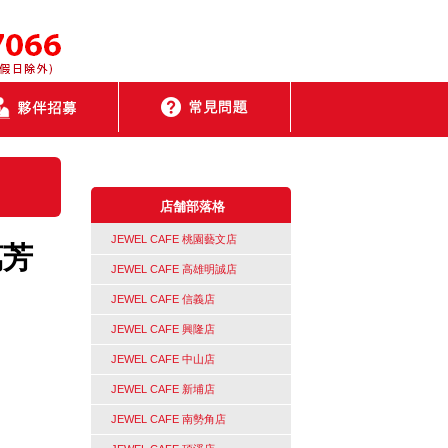
店舗部落格
JEWEL CAFE 桃園藝文店
萬芳
JEWEL CAFE 高雄明誠店
JEWEL CAFE 信義店
JEWEL CAFE 興隆店
JEWEL CAFE 中山店
JEWEL CAFE 新埔店
JEWEL CAFE 南勢角店