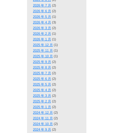
2026 年 7 月
(2)
2026 年 6 月
(2)
2026 年 5 月
(1)
2026 年 4 月
(3)
2026 年 3 月
(2)
2026 年 2 月
(1)
2026 年 1 月
(1)
2025 年 12 月
(1)
2025 年 11 月
(1)
2025 年 10 月
(1)
2025 年 9 月
(2)
2025 年 8 月
(2)
2025 年 7 月
(2)
2025 年 6 月
(2)
2025 年 5 月
(2)
2025 年 4 月
(2)
2025 年 3 月
(2)
2025 年 2 月
(2)
2025 年 1 月
(2)
2024 年 12 月
(2)
2024 年 11 月
(2)
2024 年 10 月
(2)
2024 年 9 月
(2)