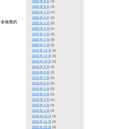
2020 年 9 月
(4)
2020 年 8 月
(4)
2020 年 7 月
(4)
2020 年 6 月
(5)
許多務實的
2020 年 5 月
(6)
2020 年 4 月
(6)
2020 年 3 月
(6)
2020 年 2 月
(6)
2020 年 1 月
(6)
2019 年 12 月
(6)
2019 年 11 月
(6)
2019 年 10 月
(6)
2019 年 9 月
(6)
2019 年 8 月
(5)
2019 年 7 月
(6)
2019 年 6 月
(6)
2019 年 5 月
(5)
2019 年 4 月
(5)
2019 年 3 月
(6)
2019 年 2 月
(5)
2019 年 1 月
(4)
2018 年 12 月
(4)
2018 年 11 月
(4)
2018 年 10 月
(3)