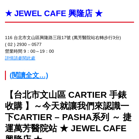
★ JEWEL CAFE 興隆店 ★
116 台北市文山區興隆路三段17號 (萬芳醫院站右轉步行3分)
( 02 ) 2930 – 0577
營業時間 9：00～19：00
詳情請參閱此處
(閱讀全文…)
【台北市文山區 CARTIER 手錶
收購 】～今天就讓我們來認識一
下CARTIER – PASHA系列 ～ 捷
運萬芳醫院站 ★ JEWEL CAFE