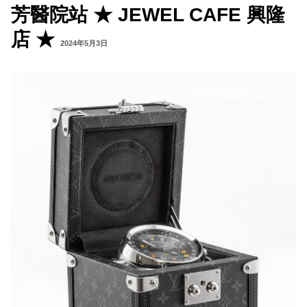
芳醫院站 ★ JEWEL CAFE 興隆
店 ★
2024年5月3日