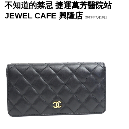
不知道的禁忌 捷運萬芳醫院站
JEWEL CAFE 興隆店
2019年7月18日