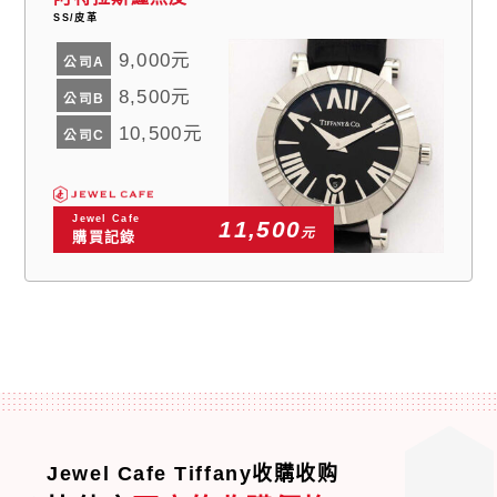
SS/皮革
9,000元
公司A
8,500元
公司B
10,500元
公司C
Jewel Cafe
11,500
元
購買記錄
Jewel Cafe Tiffany收購收购