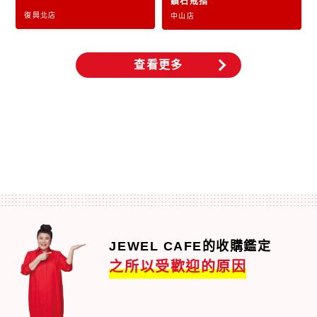
鑽石戒指
復興北店
中山店
查看更多
JEWEL CAFE的收購鑑定
之所以受歡迎的原因