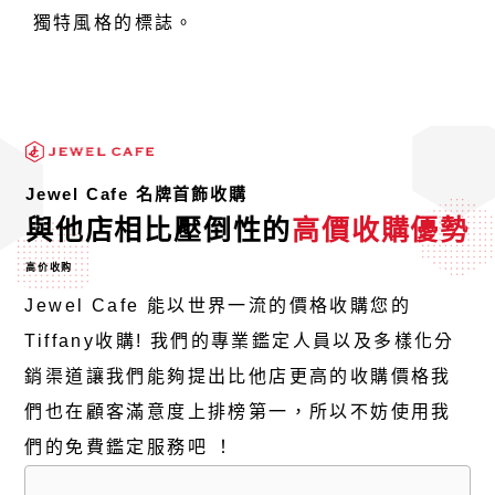
獨特風格的標誌。
Jewel Cafe 名牌首飾收購
與他店相比壓倒性的
高價收購優勢
高价收购
Jewel Cafe 能以世界一流的價格收購您的
Tiffany收購! 我們的專業鑑定人員以及多樣化分
銷渠道讓我們能夠提出比他店更高的收購價格我
們也在顧客滿意度上排榜第一，所以不妨使用我
們的免費鑑定服務吧 ！