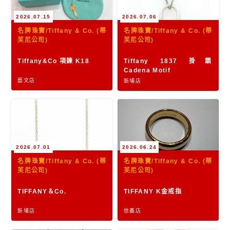
2026.07.15
2026.07.06
名牌珠寶/Tiffany & Co. (蒂
名牌珠寶/Tiffany & Co. (蒂
芙尼公司)
芙尼公司)
Tiffany&Co 項鍊 K18
Tiffany 1837 掛鎖
Cadena Motif
藝文店
新埔店
2026.07.01
2026.06.24
名牌珠寶/Tiffany & Co. (蒂
名牌珠寶/Tiffany & Co. (蒂
芙尼公司)
芙尼公司)
TIFFANY＆Co.
TIFFANY K金戒指
新埔店
信義店