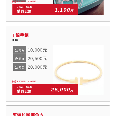
Jewel Cafe
1,100
元
購買記錄
T線手鍊
K18
10,000元
公司A
20,500元
公司B
20,000元
公司C
Jewel Cafe
25,000
元
購買記錄
阿特拉斯鱷魚皮