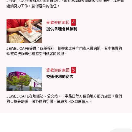
JEWEL CAFE擁有300多家直營店，總共為300多萬顧客提供服務。我們將
繼續努力工作，贏得客戶的信任。
4
受歡迎的原因
提供各種會員福利
JEWEL CAFE提供了各種福利，歡迎來店時向門市人員詢問。其中免費的
珠寶清洗服務也相當受回頭客的歡迎。
5
受歡迎的原因
交通便利的商店
JEWEL CAFE在地鐵站、公交站、十字路口等方便的地方都有店面。我們
的目標是創造一個舒適的空間，讓顧客可以自由進入。