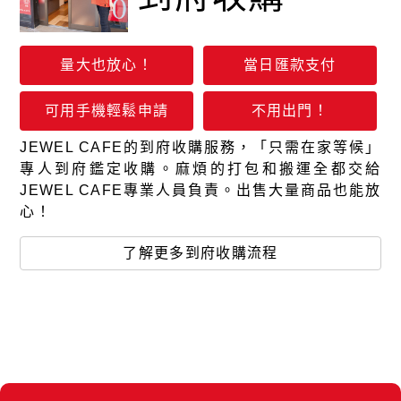
量大也放心！
當日匯款支付
可用手機輕鬆申請
不用出門！
JEWEL CAFE的到府收購服務，「只需在家等候」
專人到府鑑定收購。麻煩的打包和搬運全都交給
JEWEL CAFE專業人員負責。出售大量商品也能放
心！
了解更多到府收購流程