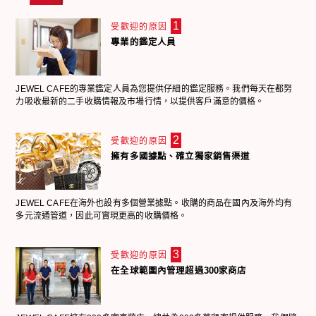
1
受歡迎的原因
專業的鑑定人員
JEWEL CAFE的專業鑑定人員為您提供仔細的鑑定服務。我們每天在都努
力吸收最新的二手收購情報及市場行情，以提供客戶滿意的價格。
2
受歡迎的原因
擁有多國據點、確立獨家銷售渠道
JEWEL CAFE在海外也設有多個營業據點。收購的商品在國內及海外均有
多元流通管道，因此可實現更高的收購價格。
3
受歡迎的原因
在全球範圍內管理超過300家商店