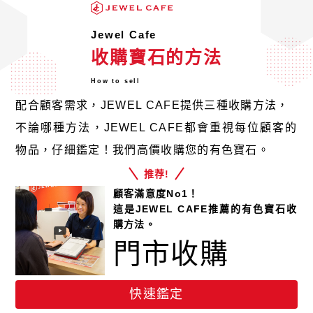
Jewel Cafe
收購寶石的方法
How to sell
配合顧客需求，JEWEL CAFE提供三種收購方法，
不論哪種方法，JEWEL CAFE都會重視每位顧客的
物品，仔細鑑定！我們高價收購您的有色寶石。
推荐!
顧客滿意度No1！
這是JEWEL CAFE推薦的有色寶石收
購方法。
門市收購
快速鑑定