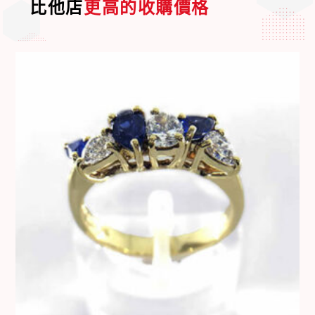
比他店
更高的收購價格