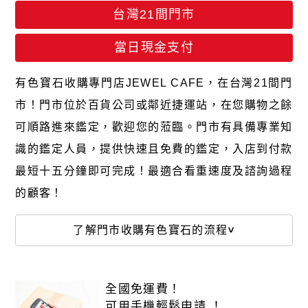
台灣21間門市
當日現金支付
有色寶石收購專門店JEWEL CAFE，在台灣21間門
市！門市位於百貨公司或鄰近捷運站，在您購物之餘
可順路進來鑑定，歡迎您的蒞臨。門市有具備專業知
識的鑑定人員，提供快速且免費的鑑定，入店到付款
最短十五分鐘即可完成！最適合看重速度及諮詢過程
的顧客！
了解門市收購有色寶石的流程
全國免運費！
可用手機輕鬆申請 ！