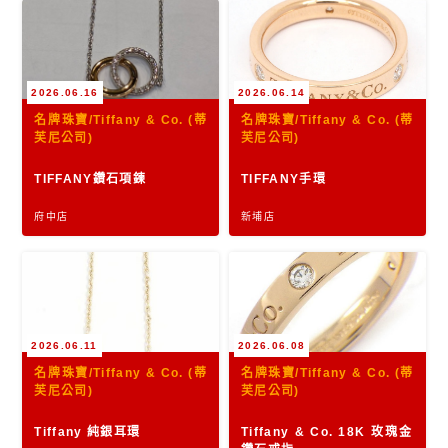
2026.06.16
2026.06.14
名牌珠寶/Tiffany & Co. (蒂
名牌珠寶/Tiffany & Co. (蒂
芙尼公司)
芙尼公司)
TIFFANY鑽石項鍊
TIFFANY手環
府中店
新埔店
2026.06.11
2026.06.08
名牌珠寶/Tiffany & Co. (蒂
名牌珠寶/Tiffany & Co. (蒂
芙尼公司)
芙尼公司)
Tiffany 純銀耳環
Tiffany & Co. 18K 玫瑰金