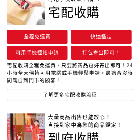
宅配收購
全程免運費
快速鑑定
可用手機輕鬆申請
打包寄出即可！
宅配收購全程免運費，只要將商品包好寄出即可！24
小時全天候皆可用電腦或手機輕鬆申請，最適合沒時
間親自到門市的顧客！
了解更多宅配收購流程
大量商品出售也能放心！
直接到家中為您的商品鑑定！
到府收購