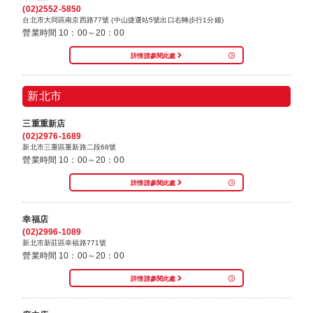
(02)2552-5850
台北市大同區南京西路77號 (中山捷運站5號出口右轉步行1分鐘)
營業時間 10：00～20：00
詳情請參閱此處
新北市
三重重新店
(02)2976-1689
新北市三重區重新路二段68號
營業時間 10：00～20：00
詳情請參閱此處
幸福店
(02)2996-1089
新北市新莊區幸福路771號
營業時間 10：00～20：00
詳情請參閱此處