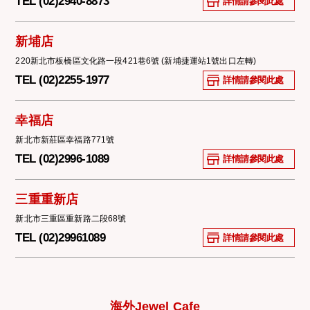
TEL (02)2940-8873
詳情請參閱此處
新埔店
220新北市板橋區文化路一段421巷6號 (新埔捷運站1號出口左轉)
TEL (02)2255-1977
詳情請參閱此處
幸福店
新北市新莊區幸福路771號
TEL (02)2996-1089
詳情請參閱此處
三重重新店
新北市三重區重新路二段68號
TEL (02)29961089
詳情請參閱此處
海外Jewel Cafe