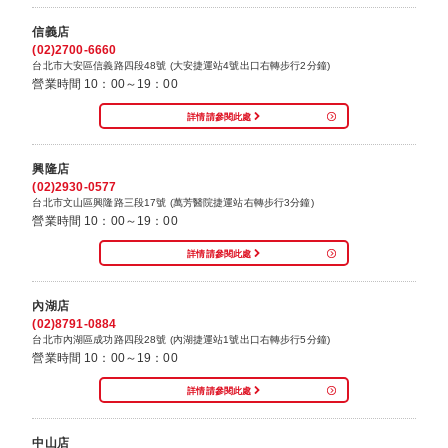
信義店
(02)2700-6660
台北市大安區信義路四段48號 (大安捷運站4號出口右轉步行2分鐘)
營業時間 10：00～19：00
詳情請參閱此處
興隆店
(02)2930-0577
台北市文山區興隆路三段17號 (萬芳醫院捷運站右轉步行3分鐘)
營業時間 10：00～19：00
詳情請參閱此處
內湖店
(02)8791-0884
台北市內湖區成功路四段28號 (內湖捷運站1號出口右轉步行5分鐘)
營業時間 10：00～19：00
詳情請參閱此處
中山店