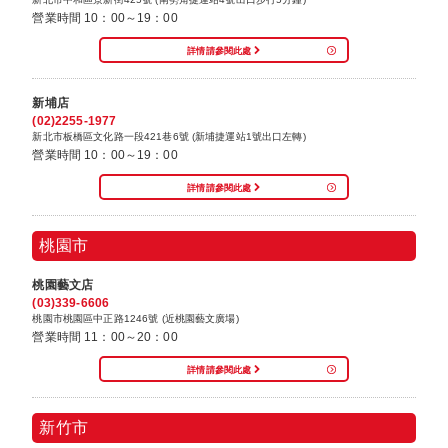
營業時間 10：00～19：00
詳情請參閱此處
新埔店
(02)2255-1977
新北市板橋區文化路一段421巷6號 (新埔捷運站1號出口左轉)
營業時間 10：00～19：00
詳情請參閱此處
桃園市
桃園藝文店
(03)339-6606
桃園市桃園區中正路1246號 (近桃園藝文廣場)
營業時間 11：00～20：00
詳情請參閱此處
新竹市