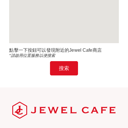
點擊一下按鈕可以發現附近的Jewel Cafe商店
*請啟用位置服務以便搜索
搜索