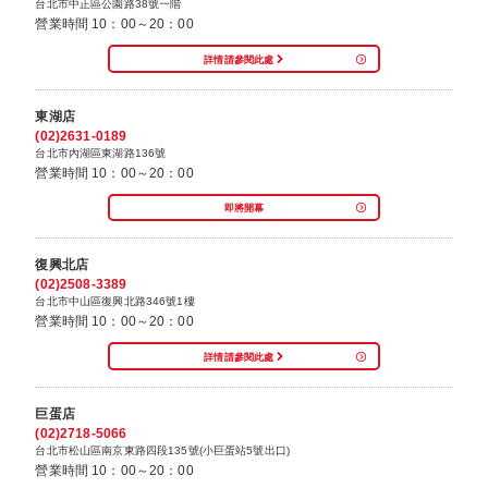
台北市中正區公園路38號一階
營業時間 10：00～20：00
詳情請參閱此處
東湖店
(02)2631-0189
台北市內湖區東湖路136號
營業時間 10：00～20：00
即將開幕
復興北店
(02)2508-3389
台北市中山區復興北路346號1樓
營業時間 10：00～20：00
詳情請參閱此處
巨蛋店
(02)2718-5066
台北市松山區南京東路四段135號(小巨蛋站5號出口)
營業時間 10：00～20：00