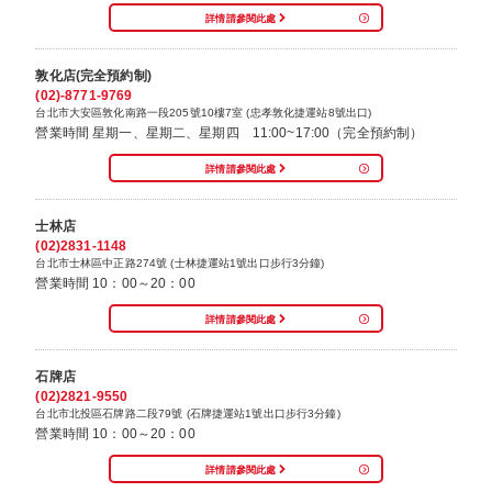
詳情請參閱此處
敦化店(完全預約制)
(02)-8771-9769
台北市大安區敦化南路一段205號10樓7室 (忠孝敦化捷運站8號出口)
營業時間 星期一、星期二、星期四 11:00~17:00（完全預約制）
詳情請參閱此處
士林店
(02)2831-1148
台北市士林區中正路274號 (士林捷運站1號出口步行3分鐘)
營業時間 10：00～20：00
詳情請參閱此處
石牌店
(02)2821-9550
台北市北投區石牌路二段79號 (石牌捷運站1號出口步行3分鐘)
營業時間 10：00～20：00
詳情請參閱此處