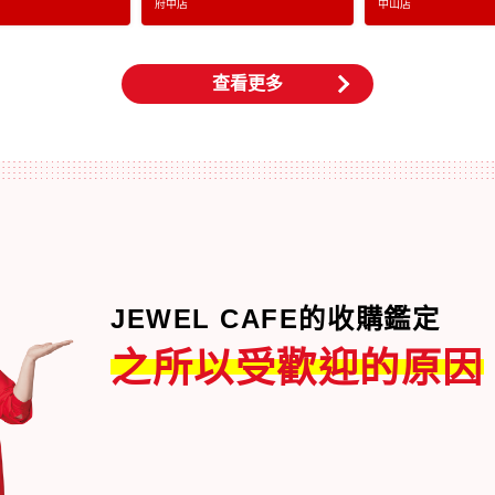
府中店
中山店
查看更多
JEWEL CAFE的收購鑑定
之所以受歡迎的原因