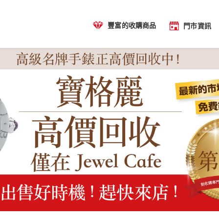
豐富的收購商品
門市資訊