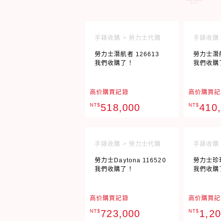
手錶收購 > 勞力士代購
手錶收購 
勞力士潛航者 126613
勞力士潛航
我們收購了！
我們收購
高价購買記錄
高价購買記
NT$
518,000
NT$
410
手錶收購 > 勞力士代購
手錶收購 
勞力士Daytona 116520
勞力士珍珠
我們收購了！
我們收購
高价購買記錄
高价購買記
NT$
723,000
NT$
1,2