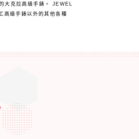
的大克拉高級手錶。 JEWEL
車工高級手錶以外的其他各種
勢