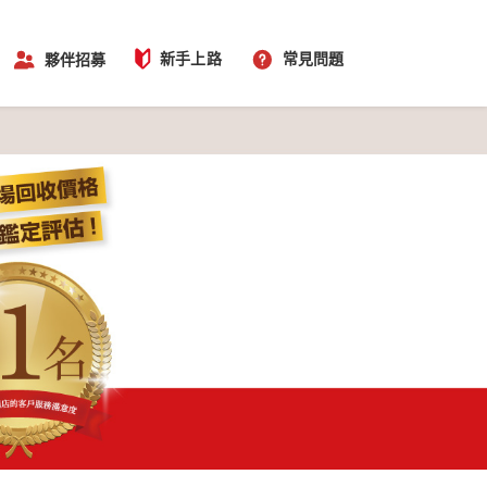
新手上路
常見問題
夥伴招募