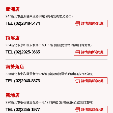
蘆洲店
247新北市蘆洲區中原路38號 (與長安街交叉路口)
TEL (02)2848-5474
詳情請參閱此處
頂溪店
234新北市永和區永和路二段165號 (頂溪捷運站1號出口斜對面)
TEL (02)2925-3665
詳情請參閱此處
南勢角店
235新北市中和區景新街425號 (南勢角捷運站4號出口步行5分鐘)
TEL (02)2940-8873
詳情請參閱此處
新埔店
220新北市板橋區文化路一段421巷6號 (新埔捷運站1號出口左轉)
TEL (02)2255-1977
詳情請參閱此處