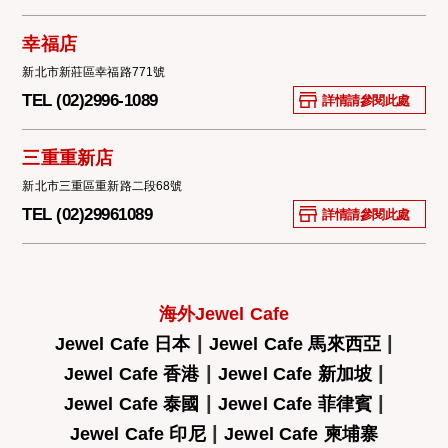
幸福店
新北市新莊區幸福路771號
TEL (02)2996-1089
詳情請參閱此處
三重重新店
新北市三重區重新路二段68號
TEL (02)29961089
詳情請參閱此處
海外Jewel Cafe
|
|
Jewel Cafe 日本
Jewel Cafe 馬來西亞
|
|
Jewel Cafe 香港
Jewel Cafe 新加坡
|
|
Jewel Cafe 泰國
Jewel Cafe 菲律賓
|
Jewel Cafe 印尼
Jewel Cafe 柬埔寨