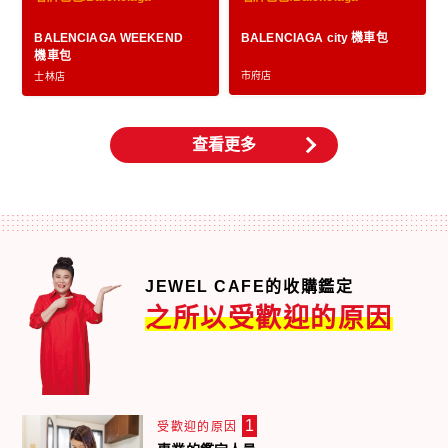
BALENCIAGA WEEKEND
BALENCIAGA city 機車包
機車包
市府店
士林店
查看更多
JEWEL CAFE的收購鑑定
之所以受歡迎的原因
1
受歡迎的原因