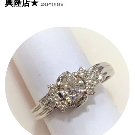
興隆店★
2021年9月16日