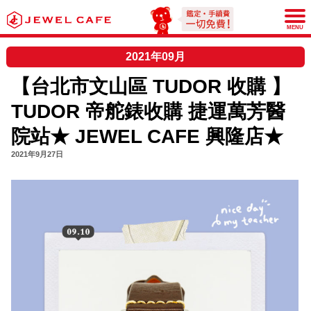
JEWEL CAFE
MENU
2021年09月
【台北市文山區 TUDOR 收購 】
TUDOR 帝舵錶收購 捷運萬芳醫
院站★ JEWEL CAFE 興隆店★
2021年9月27日