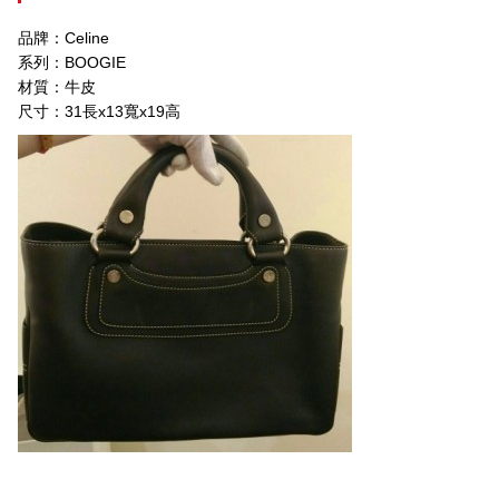
品牌：Celine
系列：BOOGIE
材質：牛皮
尺寸：31長x13寬x19高