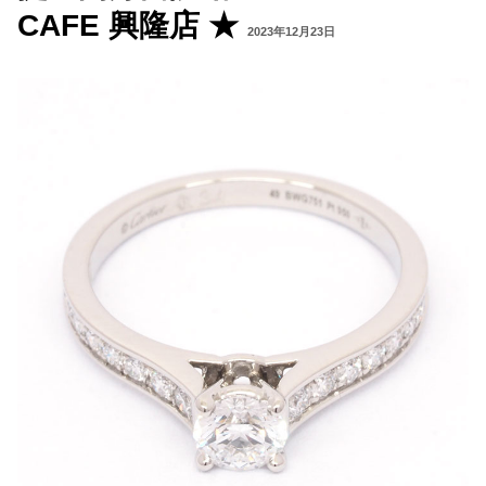
CAFE 興隆店 ★
2023年12月23日