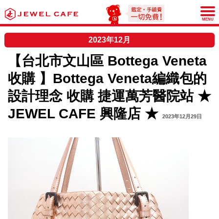
JEWEL CAFE
MENU
2023年12月
【台北市文山區 Bottega Veneta
收購 】Bottega Veneta編織包的
設計理念 收購 捷運萬芳醫院站 ★
JEWEL CAFE 興隆店 ★
2023年12月29日