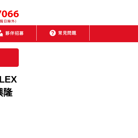
LEX
興隆