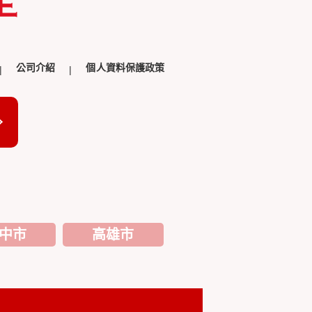
公司介紹
個人資料保護政策
中市
高雄市