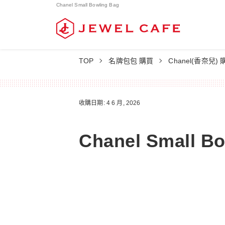
Chanel Small Bowling Bag
TOP
名牌包包 購買
Chanel(香奈兒) 
收購日期: 4 6 月, 2026
Chanel Small B