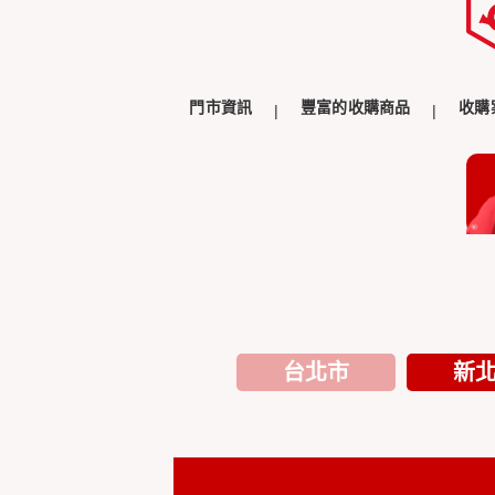
門市資訊
豐富的收購商品
收購
台北市
新