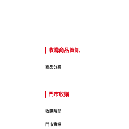
收購商品資訊
商品分類
門市收購
收購時間
門市資訊