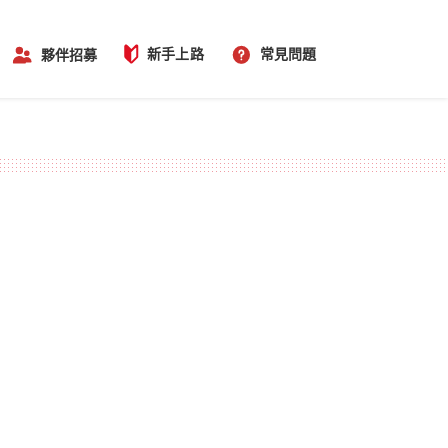
新手上路
常見問題
夥伴招募