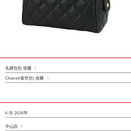
名牌包包 收購
Chanel(香奈兒) 收購
6 月 2026年
中山店