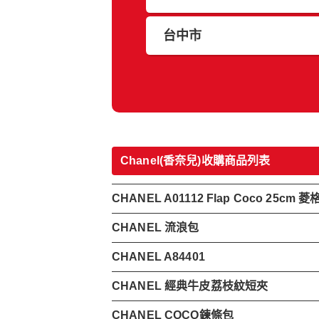
台中市
Chanel(香奈兒)收購商品列表
CHANEL A01112 Flap Coco 25c
CHANEL 流浪包
CHANEL A84401
CHANEL 經典牛皮荔枝紋短夾
CHANEL COCO鍊條包