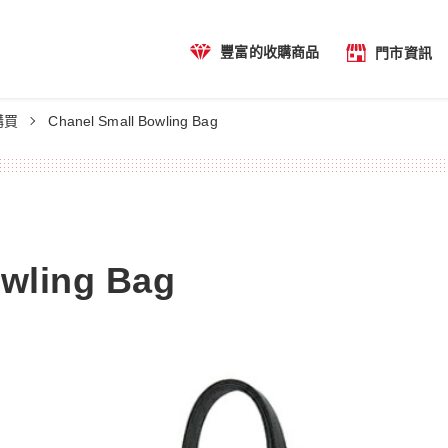
豐富的收購商品
門市資訊
Chanel Small Bowling Bag
購買
owling Bag