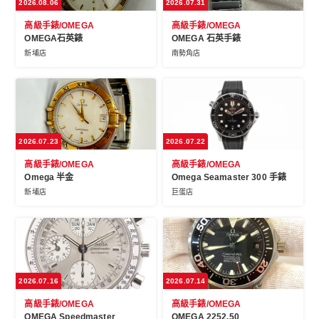
2026.08.06
2026.07.31
高級手錶/OMEGA
高級手錶/OMEGA
OMEGA石英錶
OMEGA 石英手錶
新埔店
南勢角店
2026.07.23
2026.07.22
高級手錶/OMEGA
高級手錶/OMEGA
Omega 半金
Omega Seamaster 300 手錶
新埔店
巨蛋店
2026.07.16
2026.07.14
高級手錶/OMEGA
高級手錶/OMEGA
OMEGA Speedmaster
OMEGA 2252.50