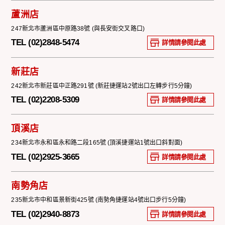
蘆洲店
247新北市蘆洲區中原路38號 (與長安街交叉路口)
TEL (02)2848-5474
詳情請參閱此處
新莊店
242新北市新莊區中正路291號 (新莊捷運站2號出口左轉步行5分鐘)
TEL (02)2208-5309
詳情請參閱此處
頂溪店
234新北市永和區永和路二段165號 (頂溪捷運站1號出口斜對面)
TEL (02)2925-3665
詳情請參閱此處
南勢角店
235新北市中和區景新街425號 (南勢角捷運站4號出口步行5分鐘)
TEL (02)2940-8873
詳情請參閱此處