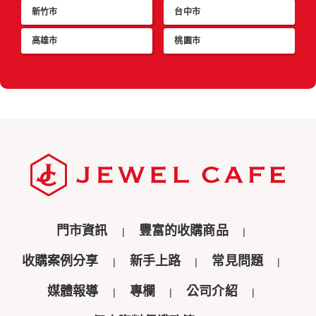
新竹市
台中市
高雄市
桃園市
門市資訊
豐富的收購商品
收購案例分享
新手上路
常見問題
媒體報導
專欄
公司介紹