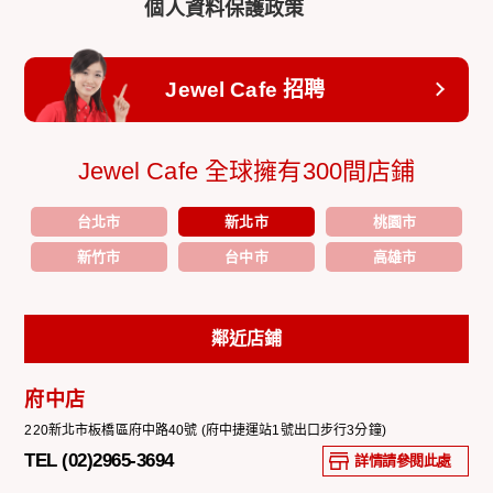
個人資料保護政策
Jewel Cafe 招聘
Jewel Cafe 全球擁有300間店鋪
台北市
新北市
桃園市
新竹市
台中市
高雄市
鄰近店鋪
府中店
220新北市板橋區府中路40號 (府中捷運站1號出口步行3分鐘)
TEL (02)2965-3694
詳情請參閱此處