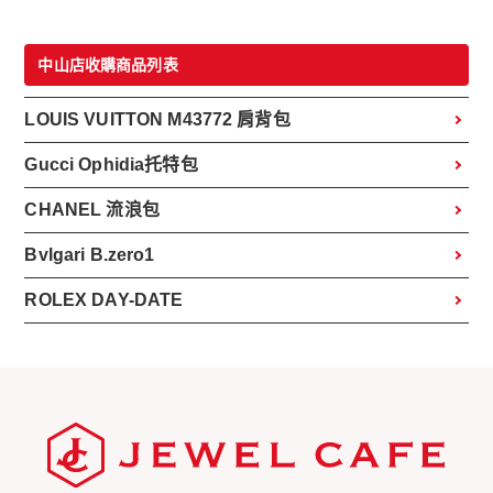
中山店收購商品列表
LOUIS VUITTON M43772 肩背包
Gucci Ophidia托特包
CHANEL 流浪包
Bvlgari B.zero1
ROLEX DAY-DATE