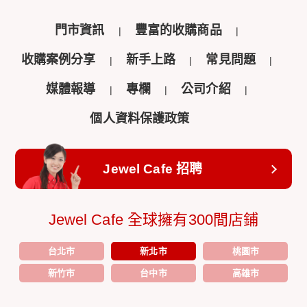
門市資訊
豐富的收購商品
收購案例分享
新手上路
常見問題
媒體報導
專欄
公司介紹
個人資料保護政策
Jewel Cafe 招聘
Jewel Cafe 全球擁有300間店鋪
台北市
新北市
桃園市
新竹市
台中市
高雄市