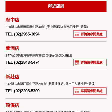
鄰近店鋪
府中店
220新北市板橋區府中路40號 (府中捷運站1號出口步行3分鐘)
TEL (02)2965-3694
詳情請參閱此處
蘆洲店
247新北市蘆洲區中原路38號 (與長安街交叉路口)
TEL (02)2848-5474
詳情請參閱此處
新莊店
242新北市新莊區中正路291號 (新莊捷運站2號出口左轉步行5分鐘)
TEL (02)2208-5309
詳情請參閱此處
頂溪店