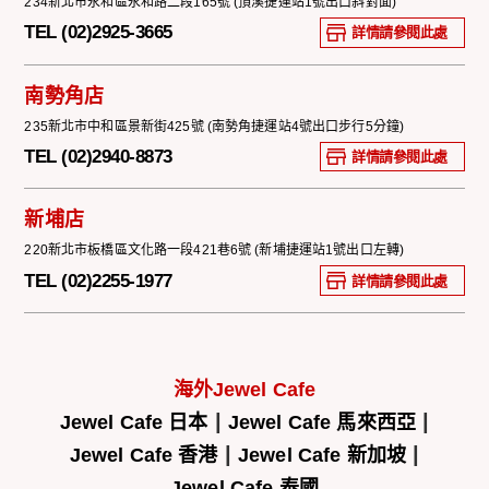
234新北市永和區永和路二段165號 (頂溪捷運站1號出口斜對面)
TEL (02)2925-3665
詳情請參閱此處
南勢角店
235新北市中和區景新街425號 (南勢角捷運站4號出口步行5分鐘)
TEL (02)2940-8873
詳情請參閱此處
新埔店
220新北市板橋區文化路一段421巷6號 (新埔捷運站1號出口左轉)
TEL (02)2255-1977
詳情請參閱此處
海外Jewel Cafe
|
|
Jewel Cafe 日本
Jewel Cafe 馬來西亞
|
|
Jewel Cafe 香港
Jewel Cafe 新加坡
Jewel Cafe 泰國