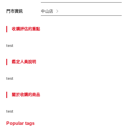
門市資訊
中山店
收購評估的重點
test
鑑定人員說明
test
關於收購的商品
test
Popular tags