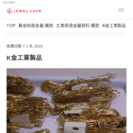
K金工業製品
K金工業製品
TOP
黃金和貴金屬 購買
工業用貴金屬原料 購買
收購日期: 7 1 月, 2021
K金工業製品