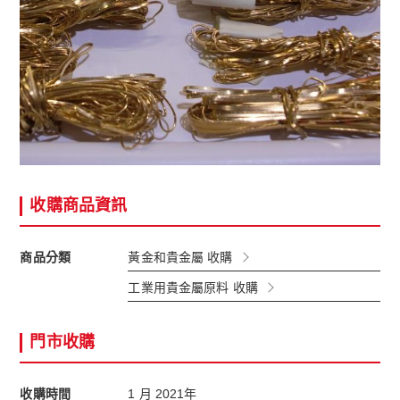
收購商品資訊
商品分類
黃金和貴金屬 收購
工業用貴金屬原料 收購
門市收購
收購時間
1 月 2021年