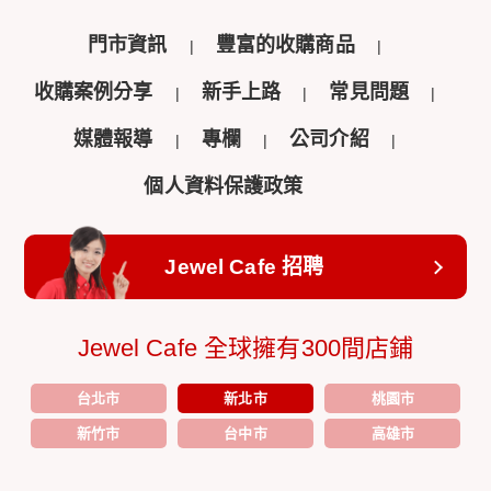
門市資訊
豐富的收購商品
收購案例分享
新手上路
常見問題
媒體報導
專欄
公司介紹
個人資料保護政策
Jewel Cafe 招聘
Jewel Cafe 全球擁有300間店鋪
台北市
新北市
桃園市
新竹市
台中市
高雄市