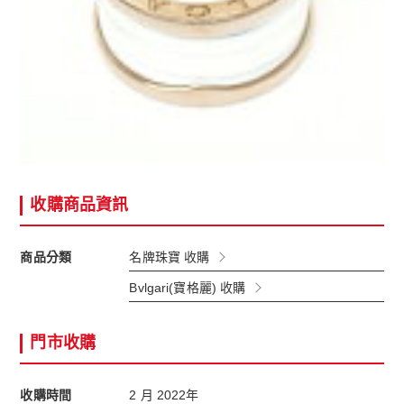
收購商品資訊
商品分類
名牌珠寶 收購
Bvlgari(寶格麗) 收購
門市收購
收購時間
2 月 2022年