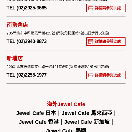
TEL (02)2925-3665
詳情請參閱此處
南勢角店
235新北市中和區景新街425號 (南勢角捷運站4號出口步行5分鐘)
TEL (02)2940-8873
詳情請參閱此處
新埔店
220新北市板橋區文化路一段421巷6號 (新埔捷運站1號出口左轉)
TEL (02)2255-1977
詳情請參閱此處
海外Jewel Cafe
|
|
Jewel Cafe 日本
Jewel Cafe 馬來西亞
|
|
Jewel Cafe 香港
Jewel Cafe 新加坡
Jewel Cafe 泰國