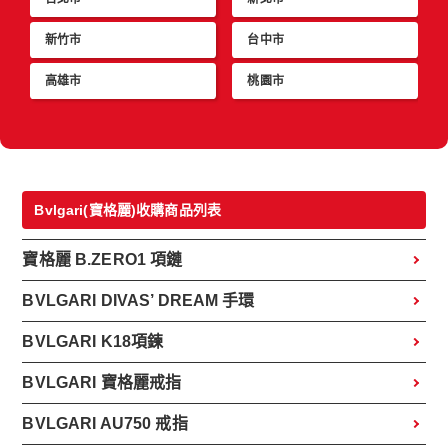
新竹市
台中市
高雄市
桃園市
Bvlgari(寶格麗)收購商品列表
寶格麗 B.ZERO1 項鏈
BVLGARI DIVAS’ DREAM 手環
BVLGARI K18項鍊
BVLGARI 寶格麗戒指
BVLGARI AU750 戒指