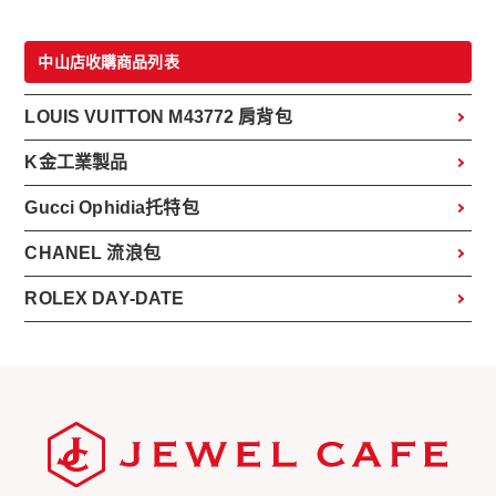
中山店收購商品列表
LOUIS VUITTON M43772 肩背包
K金工業製品
Gucci Ophidia托特包
CHANEL 流浪包
ROLEX DAY-DATE