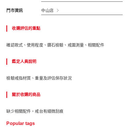
門市資訊
中山店
收購評估的重點
確認款式、使用程度、鑽石檢驗、戒圍測量、相關配件
鑑定人員說明
檢驗戒指材質、重量及評估保存狀況
關於收購的商品
缺少相關配件，戒台有細微刮痕
Popular tags