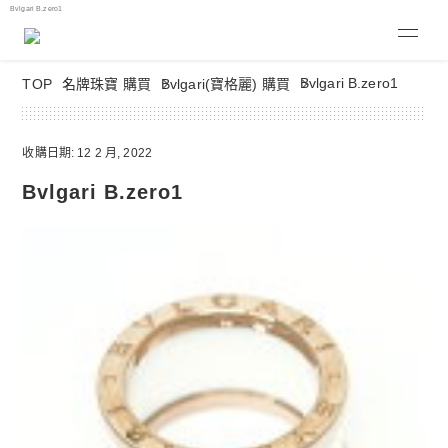
Bvlgari B.zero1
Bvlgari B.zero1
TOP
名牌珠寶 購買
Bvlgari(寶格麗) 購買
收購日期: 12 2 月, 2022
Bvlgari B.zero1