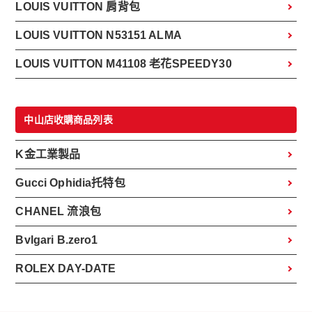
LOUIS VUITTON 肩背包
LOUIS VUITTON N53151 ALMA
LOUIS VUITTON M41108 老花SPEEDY30
中山店收購商品列表
K金工業製品
Gucci Ophidia托特包
CHANEL 流浪包
Bvlgari B.zero1
ROLEX DAY-DATE