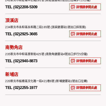
242新北市新莊區中正路291號 (新莊捷運站2號出口左轉步行5分鐘)
TEL (02)2208-5309
詳情請參閱此處
頂溪店
234新北市永和區永和路二段165號 (頂溪捷運站1號出口斜對面)
TEL (02)2925-3665
詳情請參閱此處
南勢角店
235新北市中和區景新街425號 (南勢角捷運站4號出口步行5分鐘)
TEL (02)2940-8873
詳情請參閱此處
新埔店
220新北市板橋區文化路一段421巷6號 (新埔捷運站1號出口左轉)
TEL (02)2255-1977
詳情請參閱此處