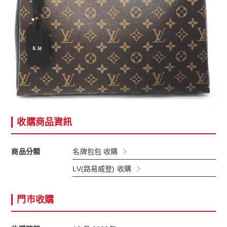
收購商品資訊
商品分類
名牌包包 收購
LV(路易威登) 收購
門市收購