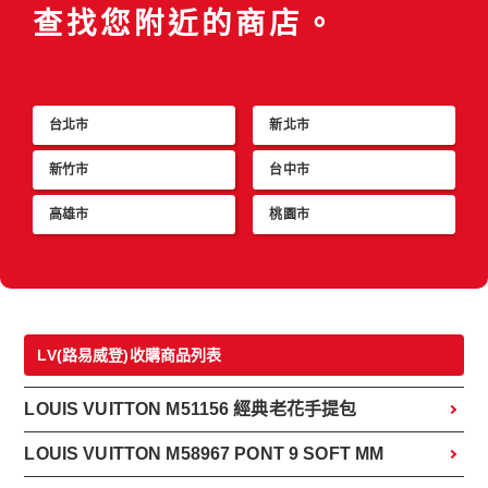
查找您附近的商店。
台北市
新北市
新竹市
台中市
高雄市
桃園市
LV(路易威登)收購商品列表
LOUIS VUITTON M51156 經典老花手提包
LOUIS VUITTON M58967 PONT 9 SOFT MM