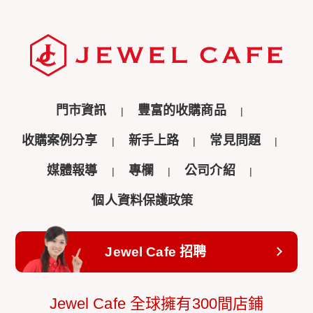
門市資訊
豐富的收購商品
收購案例分享
新手上路
常見問題
媒體報導
專欄
公司介紹
個人資料保護政策
Jewel Cafe 招聘
Jewel Cafe 全球擁有300間店鋪