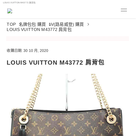
LOUIS VUITTON M43772 肩背包
TOP
名牌包包 購買
LV(路易威登) 購買
LOUIS VUITTON M43772 肩背包
收購日期: 30 10 月, 2020
LOUIS VUITTON M43772 肩背包