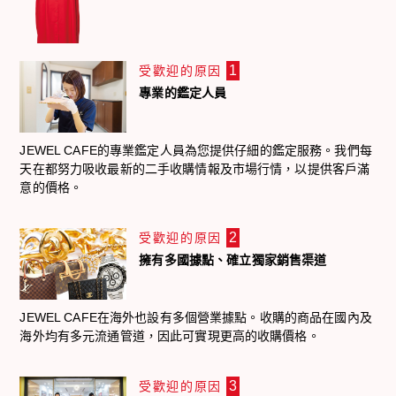
1
受歡迎的原因
專業的鑑定人員
JEWEL CAFE的專業鑑定人員為您提供仔細的鑑定服務。我們每
天在都努力吸收最新的二手收購情報及市場行情，以提供客戶滿
意的價格。
2
受歡迎的原因
擁有多國據點、確立獨家銷售渠道
JEWEL CAFE在海外也設有多個營業據點。收購的商品在國內及
海外均有多元流通管道，因此可實現更高的收購價格。
3
受歡迎的原因