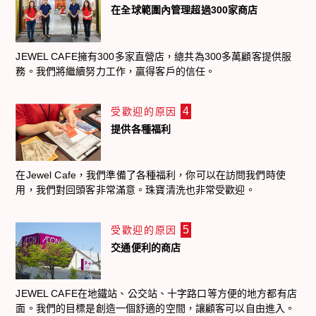
在全球範圍內管理超過300家商店
JEWEL CAFE擁有300多家直營店，總共為300多萬顧客提供服
務。我們將繼續努力工作，贏得客戶的信任。
4
受歡迎的原因
提供各種福利
在Jewel Cafe，我們準備了各種福利，你可以在訪問我們時使
用，我們對回頭客非常滿意。珠寶清洗也非常受歡迎。
5
受歡迎的原因
交通便利的商店
JEWEL CAFE在地鐵站、公交站、十字路口等方便的地方都有店
面。我們的目標是創造一個舒適的空間，讓顧客可以自由進入。