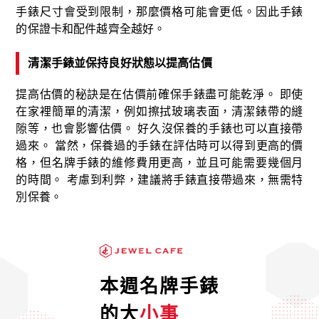
手錶尺寸會受到限制，那麼價格可能會更低。因此手錶
的保證卡和配件越齊全越好。
清潔手錶並保持良好狀態以提高估價
提高估價的秘訣是在估價前確保手錶盡可能乾淨。 即使
在家裡簡單的清潔，例如擦拭玻璃表面，清潔錶帶的縫
隙等，也會影響估價。 好久沒保養的手錶也可以直接帶
過來。 當然，保養過的手錶在評估時可以得到更高的價
格，但名牌手錶的維修費用更高，並且可能需要幾個月
的時間。 考慮到利弊，建議將手錶直接帶過來，無需特
別保養。
本週名牌手錶
的大
小事