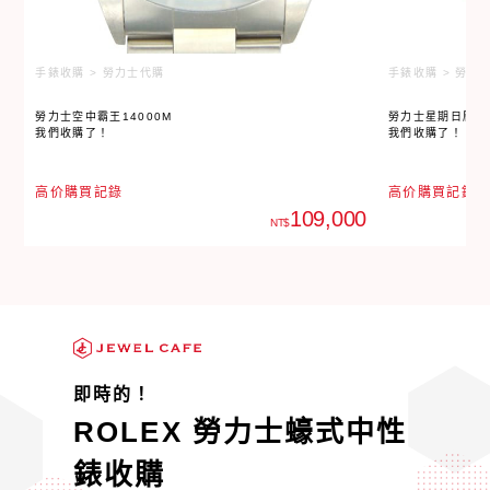
手錶收購 > 勞力士代購
手錶收購 > 勞力
勞力士空中霸王14000M
勞力士星期日曆型 
我們收購了！
我們收購了！
高价購買記錄
高价購買記錄
109,000
NT$
即時的！
ROLEX 勞力士蠔式中性
錶收購