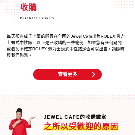
收購
Purchase Results
每天都有成千上萬的顧客在全國的Jewel Cafe出售ROLEX 勞力
士蠔式中性錶。以下是已收購的一些範例。如果您有任何疑問，
或者您不確定ROLEX 勞力士蠔式中性錶是否可以出售，請隨時
與我們聯繫。
查看更多
JEWEL CAFE的收購鑑定
之所以受歡迎的原因