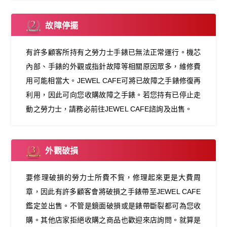
故障停擺
有許多顧客所持有之勞力士手錶已無法正常運行。機芯
內部、手錶的外觀或指針故障等相關原因眾多，維修費
用可能相當大。JEWEL CAFE可將已故障之手錶修復再
利用，因此可向您收購故障之手錶。若您持有已停止走
動之勞力士，請務必前往JEWEL CAFE諮詢及出售。
外觀破損
要修理破損的勞力士所費不貲，修理起來更是大費周
章，因此有許多顧客會將破損之手錶帶至JEWEL CAFE
鑑定並出售。不管是鏡面破損或是錶帶斷裂都可為您收
購。其他店家拒絕收購之商品也歡迎來店詢問。就算是