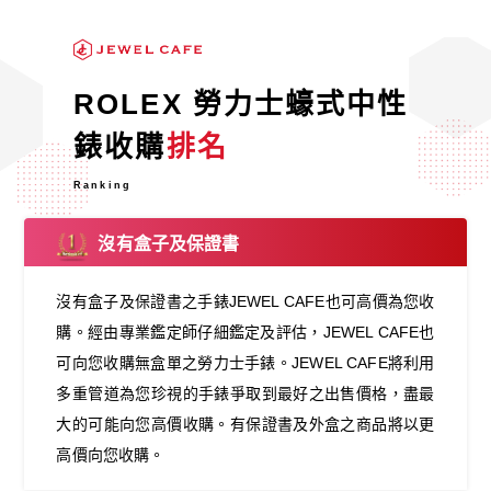
ROLEX 勞力士蠔式中性
錶收購
排名
Ranking
沒有盒子及保證書
沒有盒子及保證書之手錶JEWEL CAFE也可高價為您收
購。經由專業鑑定師仔細鑑定及評估，JEWEL CAFE也
可向您收購無盒單之勞力士手錶。JEWEL CAFE將利用
多重管道為您珍視的手錶爭取到最好之出售價格，盡最
大的可能向您高價收購。有保證書及外盒之商品將以更
高價向您收購。