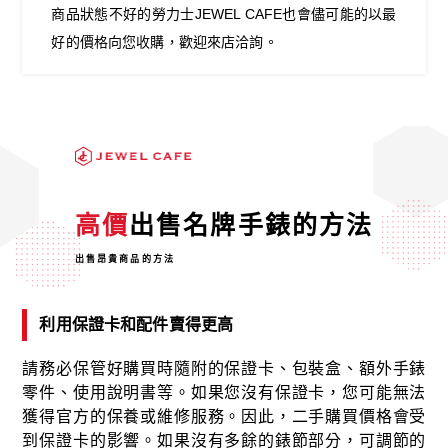
商品狀態不好的勞力士JEWEL CAFE也會儘可能的以最
好的價格向您收購，歡迎來店洽詢。
高價
出售名牌手錶的方法
出售昂貴商品的方法
利用保證卡和配件賣得更高
請務必保管好購買時隨附的保證卡、包裝盒、額外手錶
零件、使用說明書等。如果您沒有保證卡，您可能無法
獲得官方的保養或維修服務。因此，二手購買價格會受
到保證卡的影響。如果沒有多餘的錶節部分，可調節的