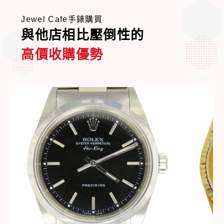
Jewel Cafe手錶購買
與他店相比壓倒性的
高價收購優勢