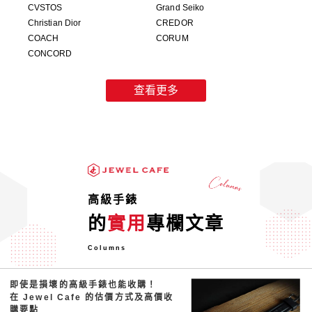
CVSTOS
Grand Seiko
Christian Dior
CREDOR
COACH
CORUM
CONCORD
查看更多
高級手錶
的
實用
專欄文章
Columns
即使是損壞的高級手錶也能收購！
在 Jewel Cafe 的估價方式及高價收
購要點