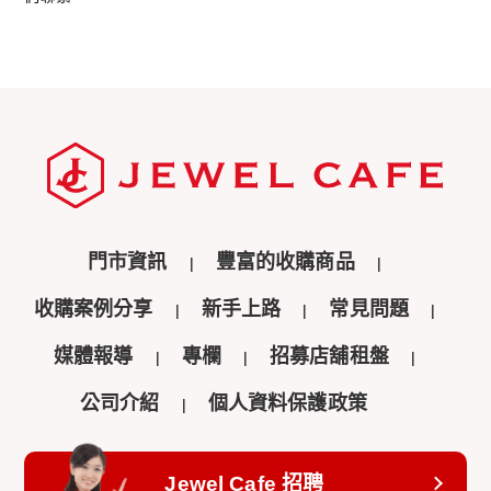
門市資訊
豐富的收購商品
收購案例分享
新手上路
常見問題
媒體報導
專欄
招募店舖租盤
公司介紹
個人資料保護政策
Jewel Cafe 招聘