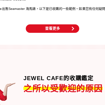
fe出售Seamaster 海馬錶。以下是已收購的一些範例。如果您有任何疑問
查看更多
JEWEL CAFE的收購鑑定
之所以受歡迎的原因