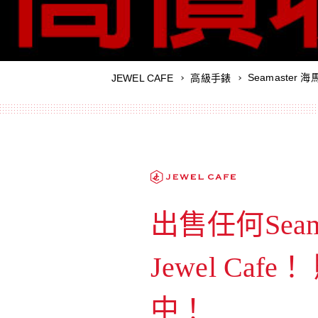
Seamaster 
JEWEL CAFE
高級手錶
出售任何Seam
Jewel Cafe！
中！