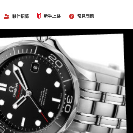
新手上路
常見問題
夥伴招募