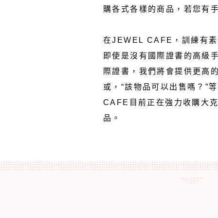
購各式各樣的商品，若您有
在JEWEL CAFE，訓練
即使是沒有國際證書的高級手
際證書，我們將會提供更高的
或，“該物品可以出售嗎？”等
CAFE目前正在強力收購大
品。