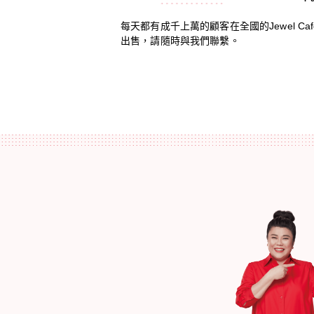
每天都有成千上萬的顧客在全國的Jewel Ca
出售，請隨時與我們聯繫。