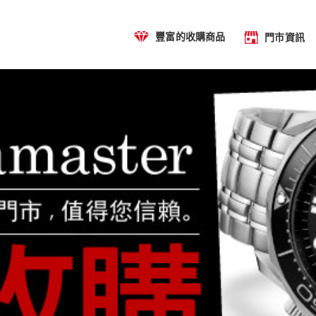
豐富的收購商品
門市資訊