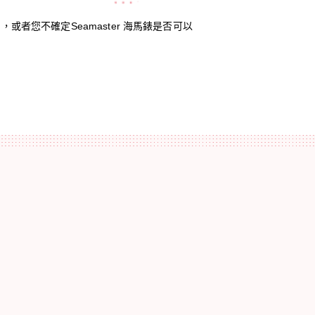
，或者您不確定Seamaster 海馬錶是否可以