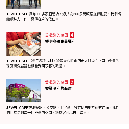
JEWEL CAFE擁有300多家直營店，總共為300多萬顧客提供服務。我們將
繼續努力工作，贏得客戶的信任。
4
受歡迎的原因
提供各種會員福利
JEWEL CAFE提供了各種福利，歡迎來店時向門市人員詢問。其中免費的
珠寶清洗服務也相當受回頭客的歡迎。
5
受歡迎的原因
交通便利的商店
JEWEL CAFE在地鐵站、公交站、十字路口等方便的地方都有店面。我們
的目標是創造一個舒適的空間，讓顧客可以自由進入。