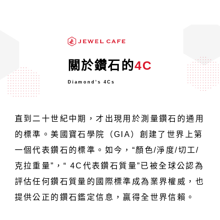
關於鑽石的
4C
Diamond’s 4Cs
直到二十世紀中期，才出現用於測量鑽石的通用
的標準。美國寶石學院（GIA）創建了世界上第
一個代表鑽石的標準。如今，“顏色/淨度/切工/
克拉重量”，“ 4C代表鑽石質量”已被全球公認為
評估任何鑽石質量的國際標準成為業界權威，也
提供公正的鑽石鑑定信息，贏得全世界信賴。