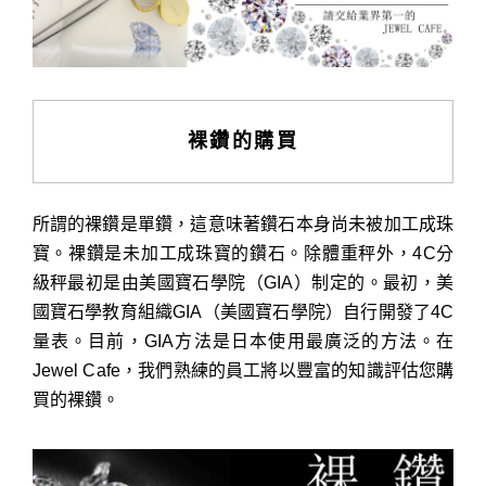
裸鑽的購買
所謂的裸鑽是單鑽，這意味著鑽石本身尚未被加工成珠
寶。裸鑽是未加工成珠寶的鑽石。除體重秤外，4C分
級秤最初是由美國寶石學院（GIA）制定的。最初，美
國寶石學教育組織GIA（美國寶石學院）自行開發了4C
量表。目前，GIA方法是日本使用最廣泛的方法。在
Jewel Cafe，我們熟練的員工將以豐富的知識評估您購
買的裸鑽。