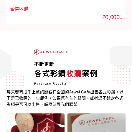
高價收購！
20,000
元
不斷更新
各式彩鑽
收購
案例
Purchase Results
每天都有成千上萬的顧客在全國的Jewel Cafe出售各式彩鑽。以
下是已收購的一些範例。如果您有任何疑問，或者您不確定各式
彩鑽是否可以出售，請隨時與我們聯繫。