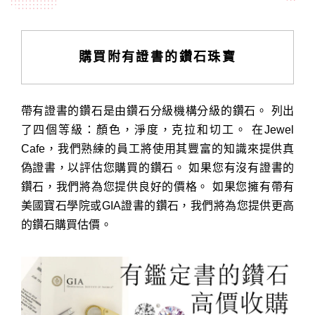
購買附有證書的鑽石珠寶
帶有證書的鑽石是由鑽石分級機構分級的鑽石。 列出
了四個等級：顏色，淨度，克拉和切工。 在Jewel
Cafe，我們熟練的員工將使用其豐富的知識來提供真
偽證書，以評估您購買的鑽石。 如果您有沒有證書的
鑽石，我們將為您提供良好的價格。 如果您擁有帶有
美國寶石學院或GIA證書的鑽石，我們將為您提供更高
的鑽石購買估價。