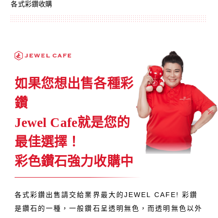
各式彩鑽收購
如果您想出售各種彩
鑽
Jewel Cafe就是您的
最佳選擇！
彩色鑽石強力收購中
各式彩鑽出售請交給業界最大的JEWEL CAFE! 彩鑽
是鑽石的一種，一般鑽石呈透明無色，而透明無色以外