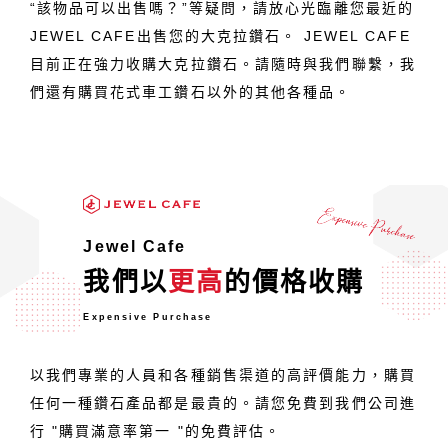
“該物品可以出售嗎？”等疑問，請放心光臨離您最近的
JEWEL CAFE出售您的大克拉鑽石。 JEWEL CAFE
目前正在強力收購大克拉鑽石。請隨時與我們聯繫，我
們還有購買花式車工鑽石以外的其他各種品。
Jewel Cafe
我們以
更高
的價格收購
Expensive Purchase
以我們專業的人員和各種銷售渠道的高評價能力，購買
任何一種鑽石產品都是最貴的。請您免費到我們公司進
行 "購買滿意率第一 "的免費評估。