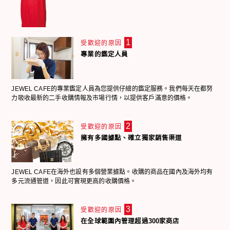
1
受歡迎的原因
專業的鑑定人員
JEWEL CAFE的專業鑑定人員為您提供仔細的鑑定服務。我們每天在都努
力吸收最新的二手收購情報及市場行情，以提供客戶滿意的價格。
2
受歡迎的原因
擁有多國據點、確立獨家銷售渠道
JEWEL CAFE在海外也設有多個營業據點。收購的商品在國內及海外均有
多元流通管道，因此可實現更高的收購價格。
3
受歡迎的原因
在全球範圍內管理超過300家商店