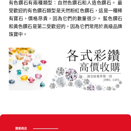
有色鑽石有兩種類型：自然色鑽石和人造色鑽石。 最
受歡迎的有色鑽石類型是天然粉紅色鑽石，這是一種稀
有寶石，價格昂貴，因為它們的數量很少。 藍色鑽石
和黃色鑽石是第二受歡迎的，因為它們常用於高級品牌
珠寶中。
搜索商店