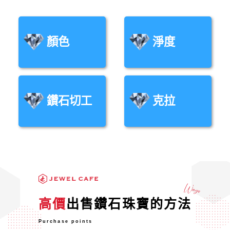
顏色
淨度
鑽石切工
克拉
高價
出售鑽石珠寶的方法
Purchase points