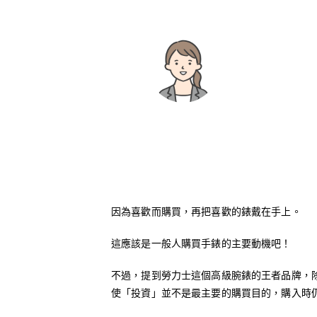
因為喜歡而購買，再把喜歡的錶戴在手上。
這應該是一般人購買手錶的主要動機吧！
不過，提到勞力士這個高級腕錶的王者品牌，
使「投資」並不是最主要的購買目的，購入時