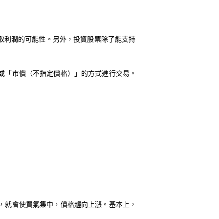
獲取利潤的可能性。另外，投資股票除了能支持
或「市價（不指定價格）」的方式進行交易。
，就會使買氣集中，價格趨向上漲。基本上，