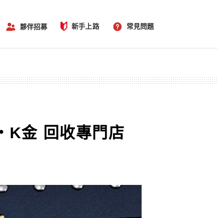
新手上路
常見問題
夥伴招募
K金 回收專門店