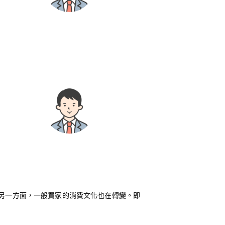
另一方面，一般買家的消費文化也在轉變。即