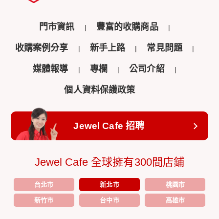
門市資訊
豐富的收購商品
收購案例分享
新手上路
常見問題
媒體報導
專欄
公司介紹
個人資料保護政策
Jewel Cafe 招聘
Jewel Cafe 全球擁有300間店鋪
台北市
新北市
桃園市
新竹市
台中市
高雄市