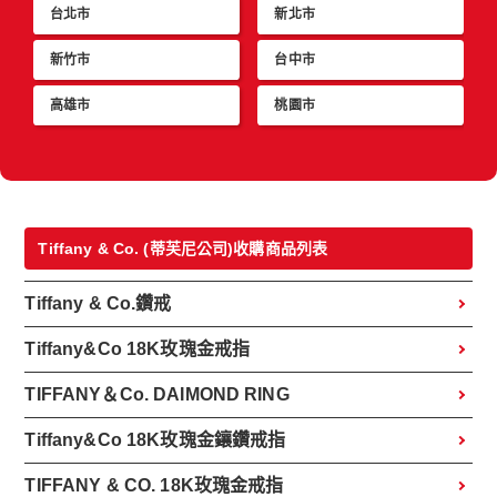
台北市
新北市
新竹市
台中市
高雄市
桃園市
Tiffany & Co. (蒂芙尼公司)收購商品列表
Tiffany & Co.鑽戒
Tiffany&Co 18K玫瑰金戒指
TIFFANY＆Co. DAIMOND RING
Tiffany&Co 18K玫瑰金鑲鑽戒指
TIFFANY & CO. 18K玫瑰金戒指