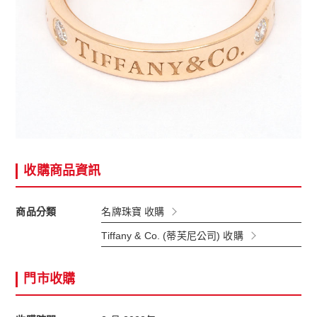
收購商品資訊
商品分類
名牌珠寶 收購
Tiffany & Co. (蒂芙尼公司) 收購
門市收購