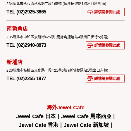
234新北市永和區永和路二段165號 (頂溪捷運站1號出口斜對面)
TEL (02)2925-3665
詳情請參閱此處
南勢角店
235新北市中和區景新街425號 (南勢角捷運站4號出口步行5分鐘)
TEL (02)2940-8873
詳情請參閱此處
新埔店
220新北市板橋區文化路一段421巷6號 (新埔捷運站1號出口左轉)
TEL (02)2255-1977
詳情請參閱此處
海外Jewel Cafe
|
|
Jewel Cafe 日本
Jewel Cafe 馬來西亞
|
|
Jewel Cafe 香港
Jewel Cafe 新加坡