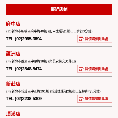
鄰近店鋪
府中店
220新北市板橋區府中路40號 (府中捷運站1號出口步行3分鐘)
TEL (02)2965-3694
詳情請參閱此處
蘆洲店
247新北市蘆洲區中原路38號 (與長安街交叉路口)
TEL (02)2848-5474
詳情請參閱此處
新莊店
242新北市新莊區中正路291號 (新莊捷運站2號出口左轉步行5分鐘)
TEL (02)2208-5309
詳情請參閱此處
頂溪店