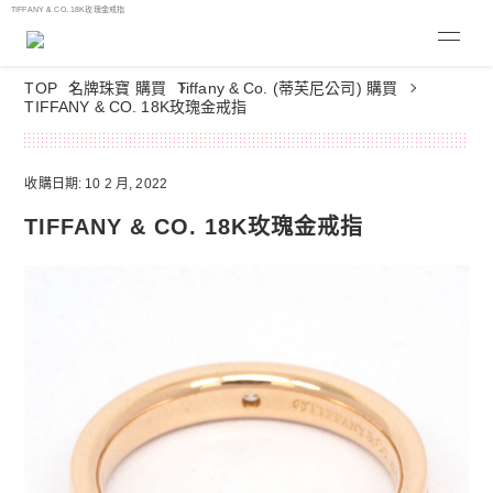
TIFFANY & CO. 18K玫瑰金戒指
TOP
名牌珠寶 購買
Tiffany & Co. (蒂芙尼公司) 購買
TIFFANY & CO. 18K玫瑰金戒指
收購日期: 10 2 月, 2022
TIFFANY & CO. 18K玫瑰金戒指