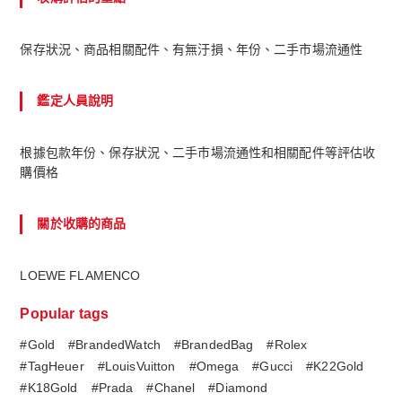
保存狀況、商品相關配件、有無汙損、年份、二手市場流通性
鑑定人員說明
根據包款年份、保存狀況、二手市場流通性和相關配件等評估收
購價格
關於收購的商品
LOEWE FLAMENCO
Popular tags
#Gold
#BrandedWatch
#BrandedBag
#Rolex
#TagHeuer
#LouisVuitton
#Omega
#Gucci
#K22Gold
#K18Gold
#Prada
#Chanel
#Diamond