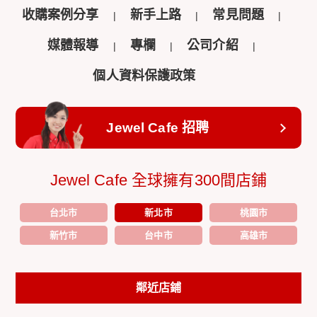
收購案例分享
新手上路
常見問題
媒體報導
專欄
公司介紹
個人資料保護政策
Jewel Cafe 招聘
Jewel Cafe 全球擁有300間店鋪
台北市
新北市
桃園市
新竹市
台中市
高雄市
鄰近店鋪