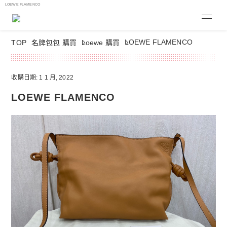
LOEWE FLAMENCO
LOEWE FLAMENCO
TOP
名牌包包 購買
Loewe 購買
收購日期: 1 1 月, 2022
LOEWE FLAMENCO