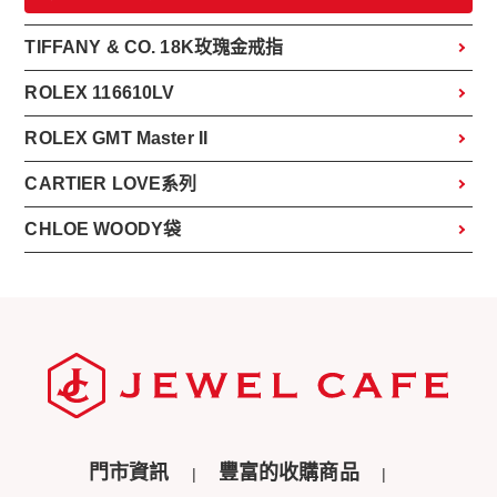
TIFFANY & CO. 18K玫瑰金戒指
ROLEX 116610LV
ROLEX GMT Master II
CARTIER LOVE系列
CHLOE WOODY袋
門市資訊
豐富的收購商品