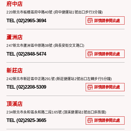
府中店
220新北市板橋區府中路40號 (府中捷運站1號出口步行3分鐘)
TEL (02)2965-3694
詳情請參閱此處
蘆洲店
247新北市蘆洲區中原路38號 (與長安街交叉路口)
TEL (02)2848-5474
詳情請參閱此處
新莊店
242新北市新莊區中正路291號 (新莊捷運站2號出口左轉步行5分鐘)
TEL (02)2208-5309
詳情請參閱此處
頂溪店
234新北市永和區永和路二段165號 (頂溪捷運站1號出口斜對面)
TEL (02)2925-3665
詳情請參閱此處