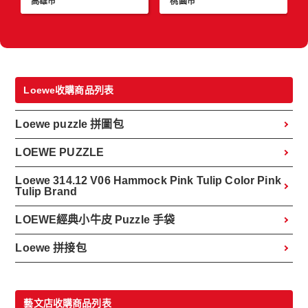
高雄市
桃園市
Loewe收購商品列表
Loewe puzzle 拼圖包
LOEWE PUZZLE
Loewe 314.12 V06 Hammock Pink Tulip Color Pink
Tulip Brand
LOEWE經典小牛皮 Puzzle 手袋
Loewe 拼接包
藝文店收購商品列表