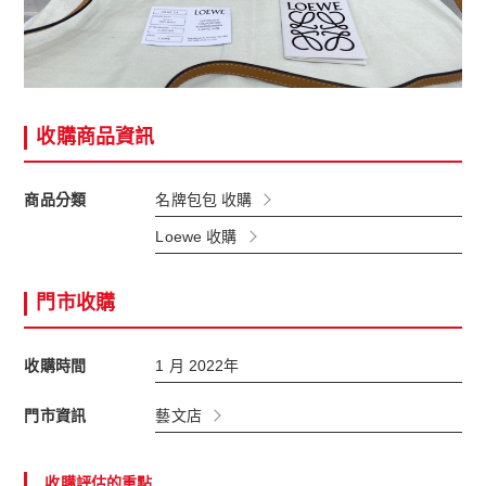
收購商品資訊
商品分類
名牌包包 收購
Loewe 收購
門市收購
收購時間
1 月 2022年
門市資訊
藝文店
收購評估的重點