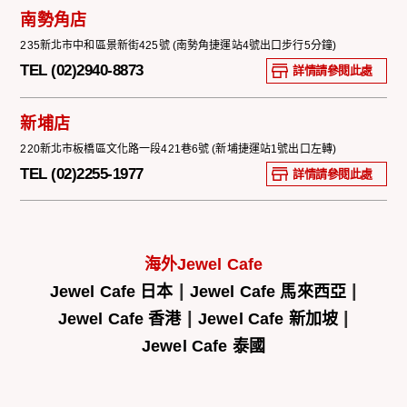
南勢角店
235新北市中和區景新街425號 (南勢角捷運站4號出口步行5分鐘)
TEL (02)2940-8873
詳情請參閱此處
新埔店
220新北市板橋區文化路一段421巷6號 (新埔捷運站1號出口左轉)
TEL (02)2255-1977
詳情請參閱此處
海外Jewel Cafe
|
|
Jewel Cafe 日本
Jewel Cafe 馬來西亞
|
|
Jewel Cafe 香港
Jewel Cafe 新加坡
Jewel Cafe 泰國