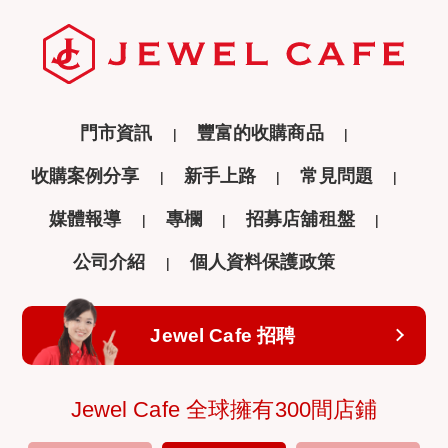
門市資訊
豐富的收購商品
收購案例分享
新手上路
常見問題
媒體報導
專欄
招募店舖租盤
公司介紹
個人資料保護政策
Jewel Cafe 招聘
Jewel Cafe 全球擁有300間店鋪