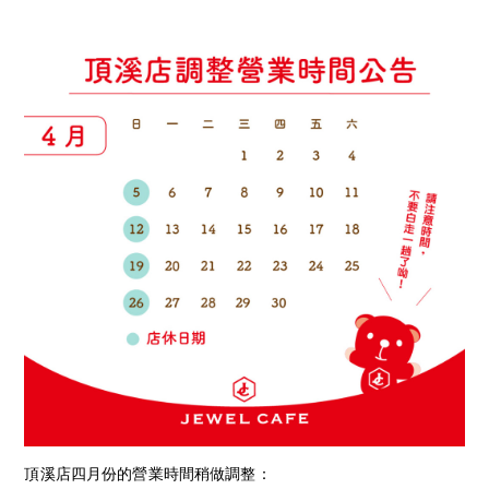
頂溪店四月份的營業時間稍做調整：