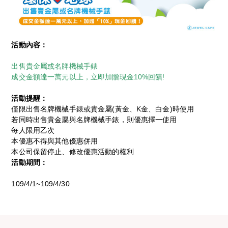
活動內容：
出售貴金屬或名牌機械手錶
成交金額達一萬元以上，立即加贈現金10%回饋!
活動提醒：
僅限出售名牌機械手錶或貴金屬(黃金、K金、白金)時使用
若同時出售貴金屬與名牌機械手錶，則優惠擇一使用
每人限用乙次
本優惠不得與其他優惠併用
本公司保留停止、修改優惠活動的權利
活動期間：
109/4/1~109/4/30