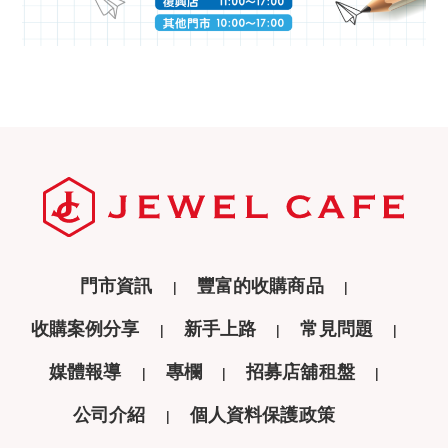
門市資訊
豐富的收購商品
收購案例分享
新手上路
常見問題
媒體報導
專欄
招募店舖租盤
公司介紹
個人資料保護政策