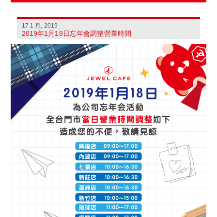
17 1 月, 2019
2019年1月18日忘年會調整營業時間