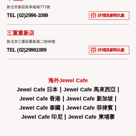
新北市新莊區幸福路771號
TEL (02)2996-1089
詳情請參閱此處
三重重新店
新北市三重區重新路二段68號
TEL (02)29961089
詳情請參閱此處
海外Jewel Cafe
|
|
Jewel Cafe 日本
Jewel Cafe 馬來西亞
|
|
Jewel Cafe 香港
Jewel Cafe 新加坡
|
|
Jewel Cafe 泰國
Jewel Cafe 菲律賓
|
Jewel Cafe 印尼
Jewel Cafe 柬埔寨