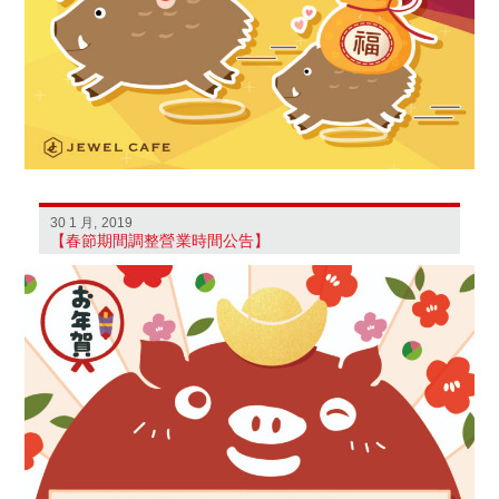
30 1 月, 2019
【春節期間調整營業時間公告】