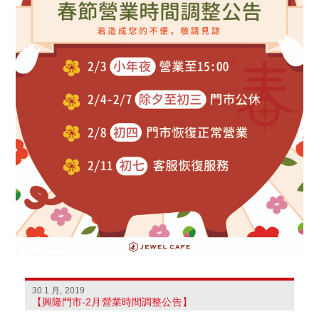
30 1 月, 2019
【興隆門市-2月營業時間調整公告】