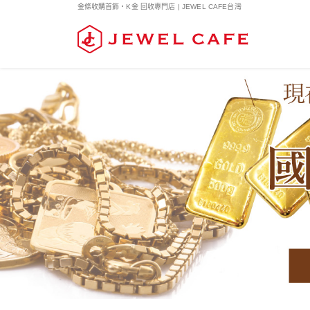
金條收購首飾・K金 回收專門店 | JEWEL CAFE台灣