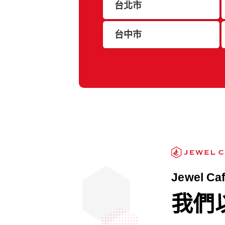
台北市
台中市
Jewel Ca
我們