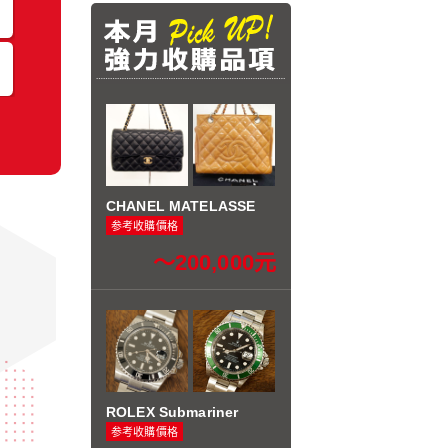
返回區域選擇
CHANEL MATELASSE
参考收購價格
～200,000元
ROLEX Submariner
参考收購價格