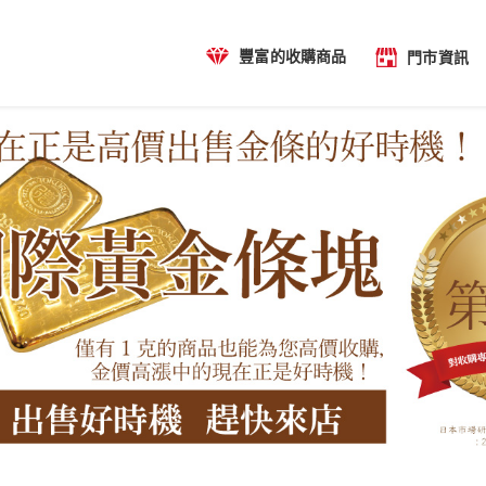
豐富的收購商品
門市資訊