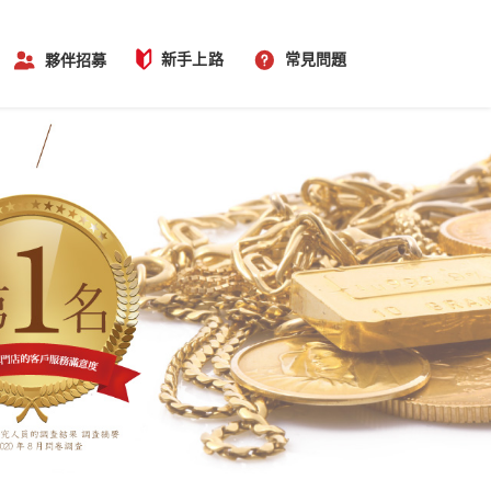
新手上路
常見問題
夥伴招募