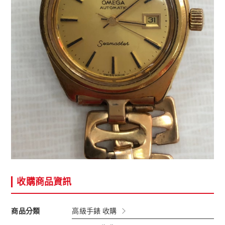
收購商品資訊
商品分類
高級手錶 收購