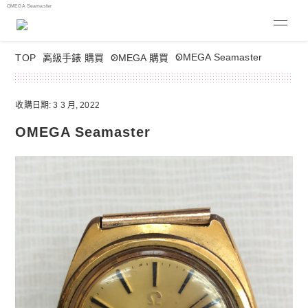
OMEGA Seamaster
OMEGA Seamaster
TOP
高級手錶 購買
OMEGA 購買
收購日期: 3 3 月, 2022
OMEGA Seamaster