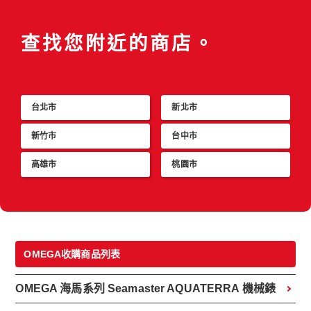
查找您附近的商店。
台北市
新北市
新竹市
台中市
高雄市
桃園市
OMEGA收購商品列表
OMEGA 海馬系列 Seamaster AQUATERRA 機械錶