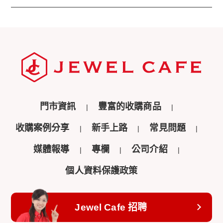
門市資訊
豐富的收購商品
收購案例分享
新手上路
常見問題
媒體報導
專欄
公司介紹
個人資料保護政策
Jewel Cafe 招聘