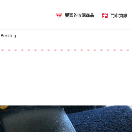
豐富的收購商品
門市資訊
Breitling