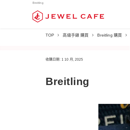
Breitling
TOP
高級手錶 購買
Breitling 購買
收購日期: 1 10 月, 2025
Breitling