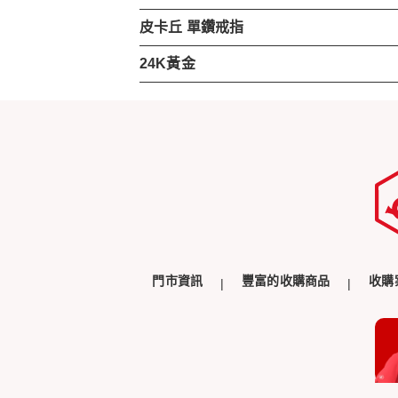
皮卡丘 單鑽戒指
24K黃金
門市資訊
豐富的收購商品
收購