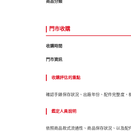
商品分類
門市收購
收購時間
門市資訊
收購評估的重點
確認手錶保存狀況、出廠年份、配件完整度、
鑑定人員說明
依照商品款式流通性、商品保存狀況、以及配