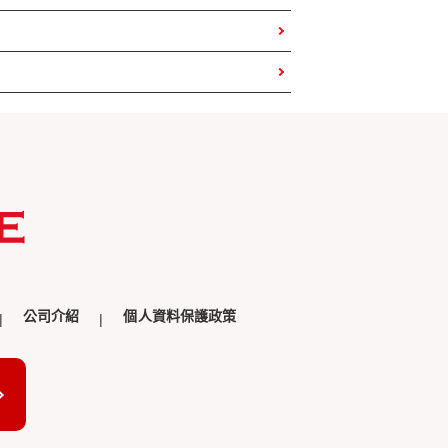
公司介紹
個人資料保護政策