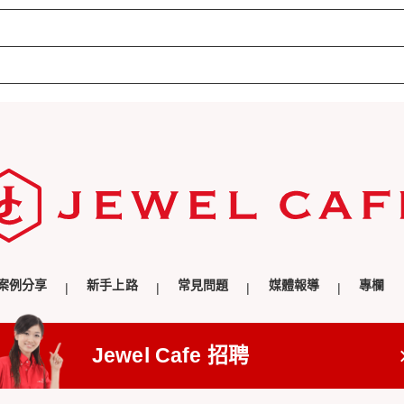
案例分享
新手上路
常見問題
媒體報導
專欄
Jewel Cafe 招聘