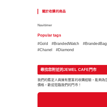
關於收購的商品
Navitimer
Popular tags
#Gold
#BrandedWatch
#BrandedBag
#Chanel
#Diamond
尋找您附近的JEWEL CAFE門市
我們的鑑定人員擁有豐富的收購經驗，能夠為您
價格，歡迎蒞臨我們的門市！