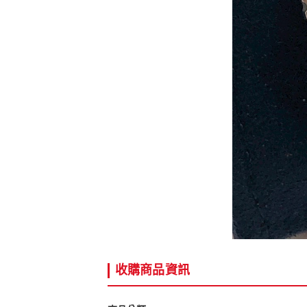
收購商品資訊