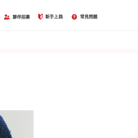
新手上路
常見問題
夥伴招募