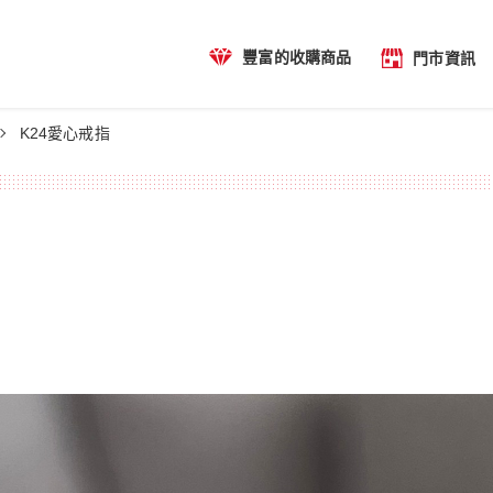
豐富的收購商品
門市資訊
K24愛心戒指