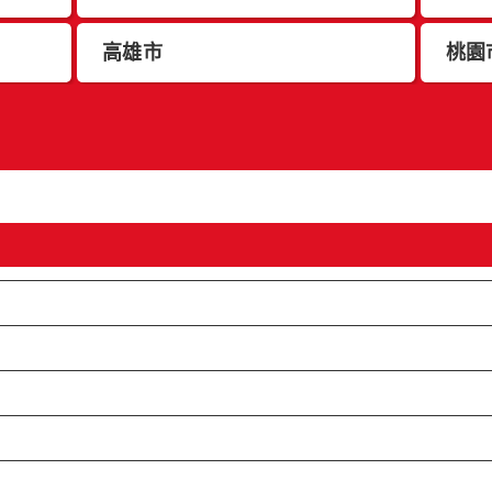
高雄市
桃園