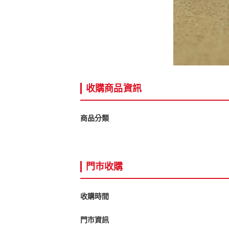
收購商品資訊
商品分類
門市收購
收購時間
門市資訊