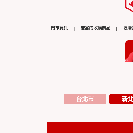
門市資訊
豐富的收購商品
收購
台北市
新