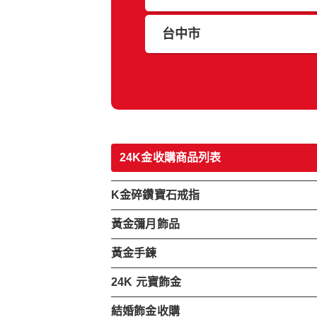
台中市
24K金收購商品列表
K金碎鑽寶石戒指
黃金彌月飾品
黃金手鍊
24K 元寶飾金
結婚飾金收購