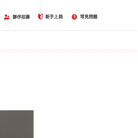
新手上路
常見問題
夥伴招募