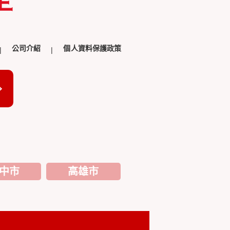
公司介紹
個人資料保護政策
中市
高雄市