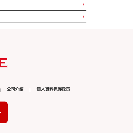
公司介紹
個人資料保護政策