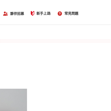
新手上路
常見問題
夥伴招募