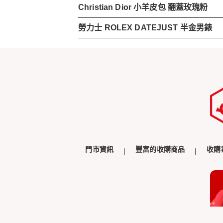
Christian Dior 小羊皮包 翻蓋玫瑰粉
勞力士 ROLEX DATEJUST 半金男錶
門市資訊
豐富的收購商品
收購