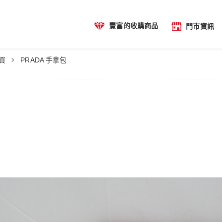
豐富的收購商品
門市資訊
PRADA 手拿包
購買