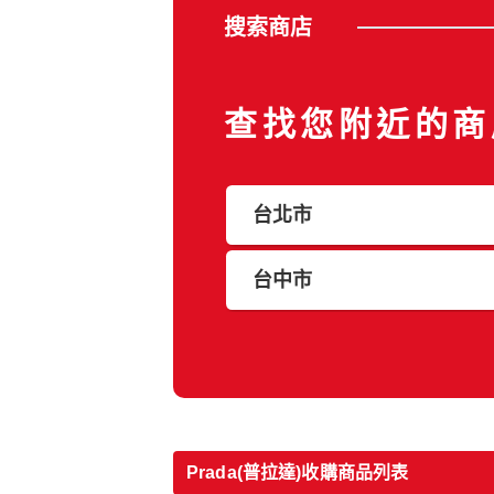
搜索商店
查找您附近的商
台北市
台中市
Prada(普拉達)收購商品列表