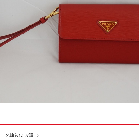
名牌包包 收購