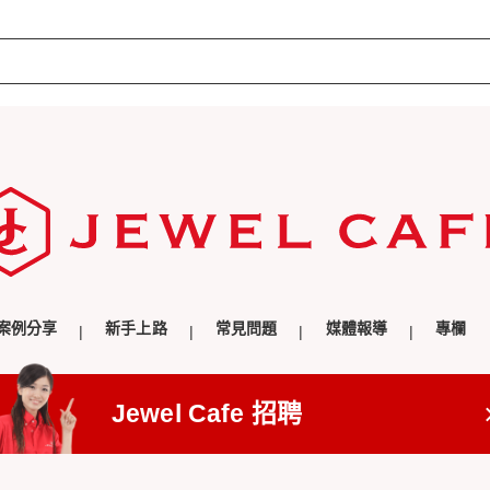
案例分享
新手上路
常見問題
媒體報導
專欄
Jewel Cafe 招聘