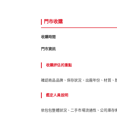
門市收購
收購時間
門市資訊
收購評估的重點
確認商品品牌、保存狀況、出廠年份、材質、
鑑定人員說明
依包包整體狀況、二手市場流通性、公司庫存