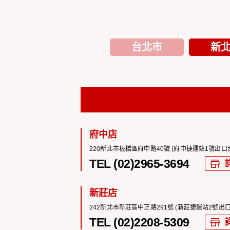
台北市
新
府中店
220新北市板橋區府中路40號 (府中捷運站1號出口
TEL (02)2965-3694
新莊店
242新北市新莊區中正路291號 (新莊捷運站2號出
TEL (02)2208-5309