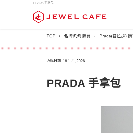
PRADA 手拿包
TOP
名牌包包 購買
Prada(普拉達) 
收購日期: 19 1 月, 2026
PRADA 手拿包