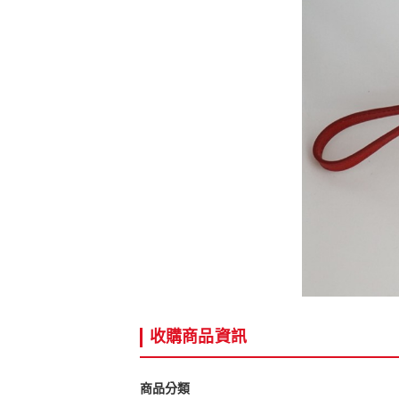
收購商品資訊
商品分類