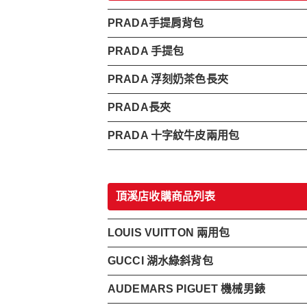
PRADA手提肩背包
PRADA 手提包
PRADA 浮刻奶茶色長夾
PRADA長夾
PRADA 十字紋牛皮兩用包
頂溪店收購商品列表
LOUIS VUITTON 兩用包
GUCCI 湖水綠斜背包
AUDEMARS PIGUET 機械男錶