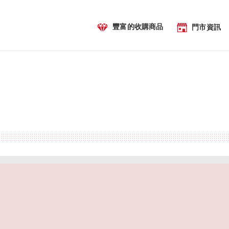
豐富的收購商品
門市資訊