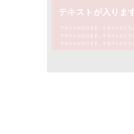
テキストが入りま
テキストが入ります。テキストが入り
テキストが入ります。テキストが入り
テキストが入ります。テキストが入り