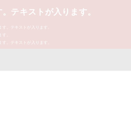
す。テキストが入ります。
ます。テキストが入ります。
ます。
ます。テキストが入ります。