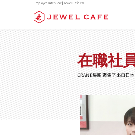
Employee Interview | Jewel Cafe TW
在職社
CRANE集團 聚集了來自