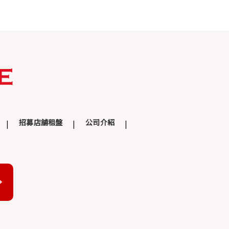
招募店舖租盤
公司介紹