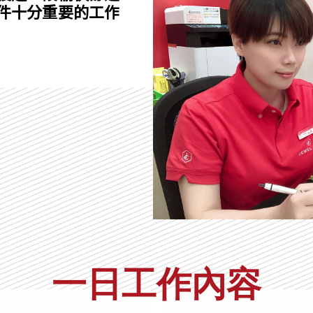
件十分重要的工作
一日工作內容