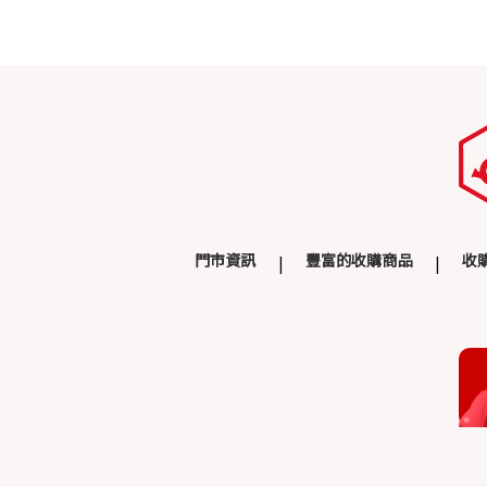
門市資訊
豐富的收購商品
收