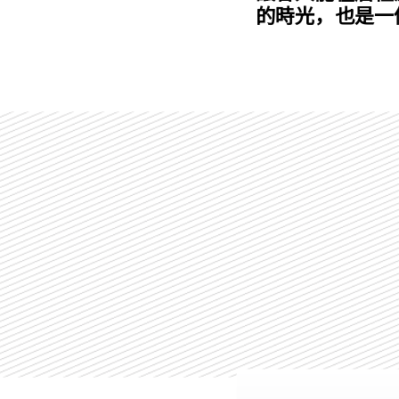
的時光，也是一