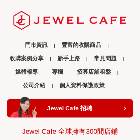
門市資訊
豐富的收購商品
收購案例分享
新手上路
常見問題
媒體報導
專欄
招募店舖租盤
公司介紹
個人資料保護政策
Jewel Cafe 招聘
Jewel Cafe 全球擁有300間店鋪