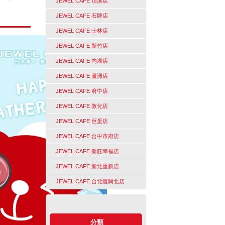
JEWEL CAFE 頂溪店
JEWEL CAFE 石牌店
JEWEL CAFE 士林店
JEWEL CAFE 新竹店
JEWEL CAFE 内湖店
JEWEL CAFE 蘆洲店
JEWEL CAFE 府中店
JEWEL CAFE 敦化店
JEWEL CAFE 巨蛋店
JEWEL CAFE 台中市府店
JEWEL CAFE 新莊幸福店
JEWEL CAFE 新北重新店
JEWEL CAFE 台北復興北店
分類