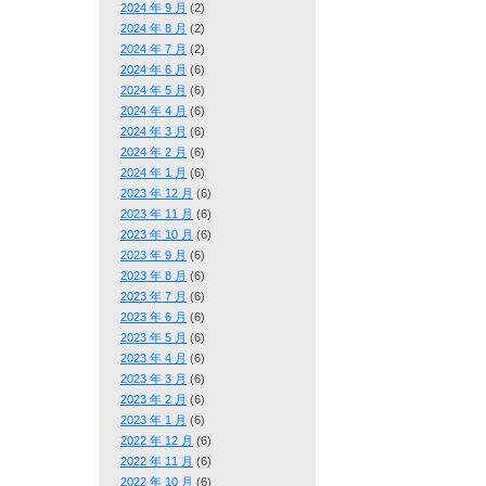
2024 年 9 月
(2)
2024 年 8 月
(2)
2024 年 7 月
(2)
2024 年 6 月
(6)
2024 年 5 月
(6)
2024 年 4 月
(6)
2024 年 3 月
(6)
2024 年 2 月
(6)
2024 年 1 月
(6)
2023 年 12 月
(6)
2023 年 11 月
(6)
2023 年 10 月
(6)
2023 年 9 月
(6)
2023 年 8 月
(6)
2023 年 7 月
(6)
2023 年 6 月
(6)
2023 年 5 月
(6)
2023 年 4 月
(6)
2023 年 3 月
(6)
2023 年 2 月
(6)
2023 年 1 月
(6)
2022 年 12 月
(6)
2022 年 11 月
(6)
2022 年 10 月
(6)