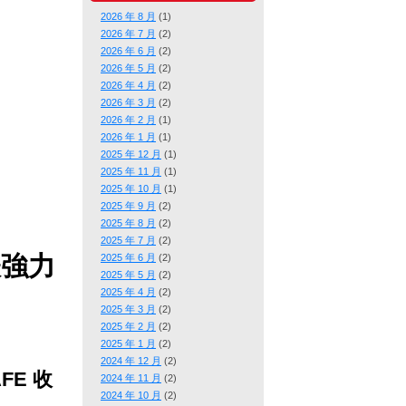
2026 年 8 月
(1)
2026 年 7 月
(2)
2026 年 6 月
(2)
2026 年 5 月
(2)
2026 年 4 月
(2)
2026 年 3 月
(2)
2026 年 2 月
(1)
2026 年 1 月
(1)
2025 年 12 月
(1)
2025 年 11 月
(1)
2025 年 10 月
(1)
2025 年 9 月
(2)
2025 年 8 月
(2)
2025 年 7 月
(2)
錶強力
2025 年 6 月
(2)
2025 年 5 月
(2)
2025 年 4 月
(2)
2025 年 3 月
(2)
2025 年 2 月
(2)
2025 年 1 月
(2)
2024 年 12 月
(2)
FE 收
2024 年 11 月
(2)
2024 年 10 月
(2)