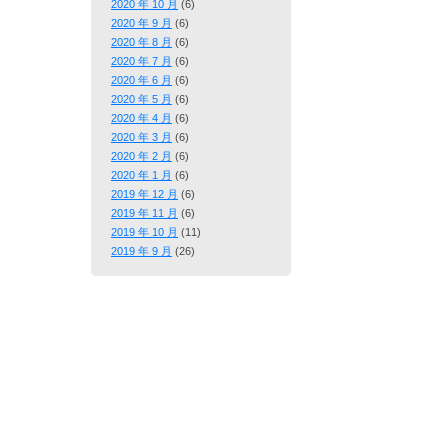
2020 年 10 月
(6)
2020 年 9 月
(6)
2020 年 8 月
(6)
2020 年 7 月
(6)
2020 年 6 月
(6)
2020 年 5 月
(6)
2020 年 4 月
(6)
2020 年 3 月
(6)
2020 年 2 月
(6)
2020 年 1 月
(6)
2019 年 12 月
(6)
2019 年 11 月
(6)
2019 年 10 月
(11)
2019 年 9 月
(26)