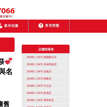
店舗部落格
JEWEL CAFE 桃園藝文店
祭
JEWEL CAFE 高雄明誠店
與名
JEWEL CAFE 信義店
JEWEL CAFE 興隆店
JEWEL CAFE 中山店
JEWEL CAFE 新埔店
JEWEL CAFE 南勢角店
讓舊