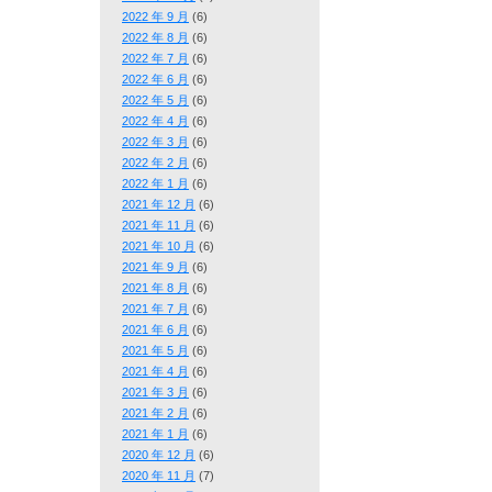
2022 年 9 月
(6)
2022 年 8 月
(6)
2022 年 7 月
(6)
2022 年 6 月
(6)
2022 年 5 月
(6)
2022 年 4 月
(6)
2022 年 3 月
(6)
2022 年 2 月
(6)
2022 年 1 月
(6)
2021 年 12 月
(6)
2021 年 11 月
(6)
2021 年 10 月
(6)
2021 年 9 月
(6)
2021 年 8 月
(6)
2021 年 7 月
(6)
2021 年 6 月
(6)
2021 年 5 月
(6)
2021 年 4 月
(6)
2021 年 3 月
(6)
2021 年 2 月
(6)
2021 年 1 月
(6)
2020 年 12 月
(6)
2020 年 11 月
(7)