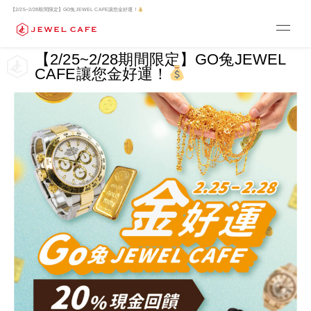
【2/25~2/28期間限定】GO兔JEWEL CAFE讓您金好運！
【2/25~2/28期間限定】GO兔JEWEL
CAFE讓您金好運！