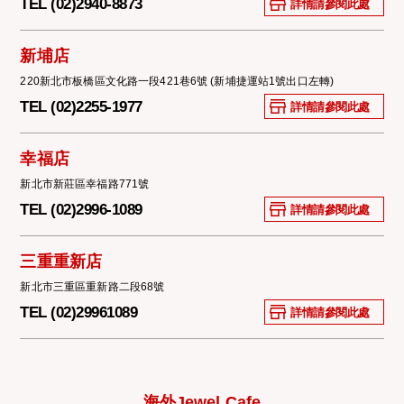
TEL (02)2940-8873
詳情請參閱此處
新埔店
220新北市板橋區文化路一段421巷6號 (新埔捷運站1號出口左轉)
TEL (02)2255-1977
詳情請參閱此處
幸福店
新北市新莊區幸福路771號
TEL (02)2996-1089
詳情請參閱此處
三重重新店
新北市三重區重新路二段68號
TEL (02)29961089
詳情請參閱此處
海外Jewel Cafe