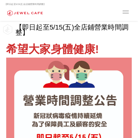
【即日起至5/15(五)全店鋪營業時間調整】
【即日起至5/15(五)全店鋪營業時間調
整】
希望大家身體健康!