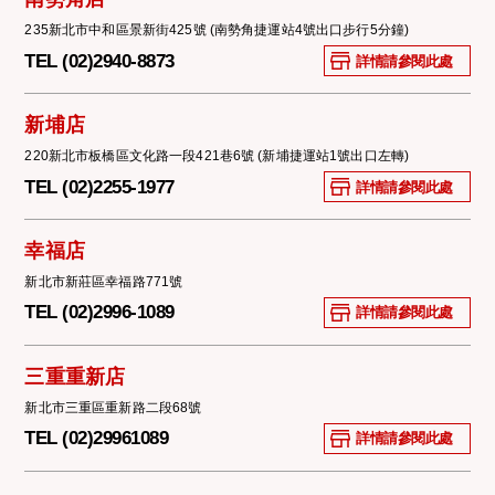
235新北市中和區景新街425號 (南勢角捷運站4號出口步行5分鐘)
TEL (02)2940-8873
詳情請參閱此處
新埔店
220新北市板橋區文化路一段421巷6號 (新埔捷運站1號出口左轉)
TEL (02)2255-1977
詳情請參閱此處
幸福店
新北市新莊區幸福路771號
TEL (02)2996-1089
詳情請參閱此處
三重重新店
新北市三重區重新路二段68號
TEL (02)29961089
詳情請參閱此處