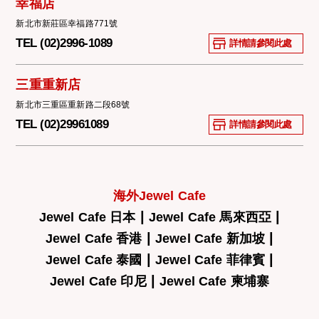
幸福店
新北市新莊區幸福路771號
TEL (02)2996-1089
詳情請參閱此處
三重重新店
新北市三重區重新路二段68號
TEL (02)29961089
詳情請參閱此處
海外Jewel Cafe
|
|
Jewel Cafe 日本
Jewel Cafe 馬來西亞
|
|
Jewel Cafe 香港
Jewel Cafe 新加坡
|
|
Jewel Cafe 泰國
Jewel Cafe 菲律賓
|
Jewel Cafe 印尼
Jewel Cafe 柬埔寨