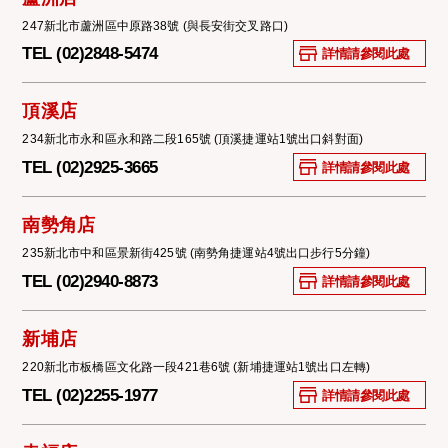
247新北市蘆洲區中原路38號 (與長安街交叉路口)
TEL (02)2848-5474
詳情請參閱此處
頂溪店
234新北市永和區永和路二段165號 (頂溪捷運站1號出口斜對面)
TEL (02)2925-3665
詳情請參閱此處
南勢角店
235新北市中和區景新街425號 (南勢角捷運站4號出口步行5分鐘)
TEL (02)2940-8873
詳情請參閱此處
新埔店
220新北市板橋區文化路一段421巷6號 (新埔捷運站1號出口左轉)
TEL (02)2255-1977
詳情請參閱此處