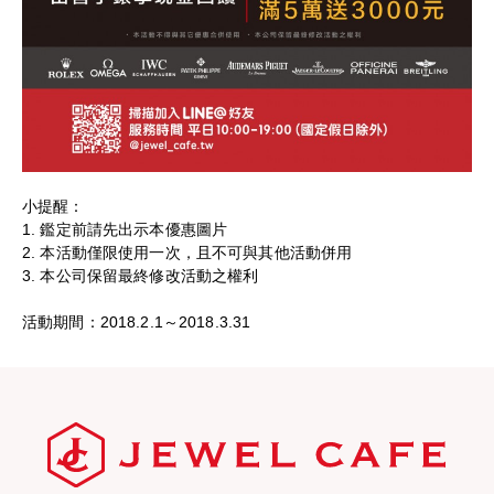
小提醒：
1. 鑑定前請先出示本優惠圖片
2. 本活動僅限使用一次，且不可與其他活動併用
3. 本公司保留最終修改活動之權利
活動期間：2018.2.1～2018.3.31